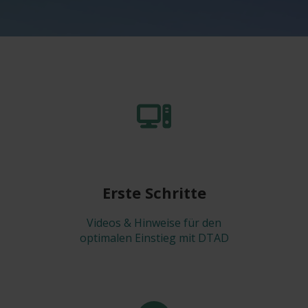
Erste Schritte
Videos & Hinweise für den
optimalen Einstieg mit DTAD