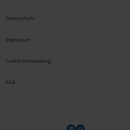
Datenschutz
Impressum
Cookie-Verwendung
AGB