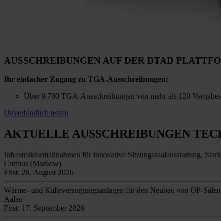
AUSSCHREIBUNGEN AUF DER DTAD PLATTF
Ihr einfacher Zugang zu TGA-Ausschreibungen:
Über 9.700 TGA-Ausschreibungen von mehr als 120 Vergabestel
Unverbindlich testen
AKTUELLE AUSSCHREIBUNGEN
TEC
Infrastrukturmaßnahmen für innovative Sitzungssaalausstattung, Star
Cottbus (Madlow)
Frist: 28. August 2026
Wärme- und Kälteversorgungsanlagen für den Neubau von OP-Sälen
Aalen
Frist: 17. September 2026