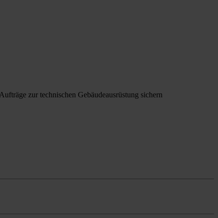
 Aufträge zur technischen Gebäudeausrüstung sichern