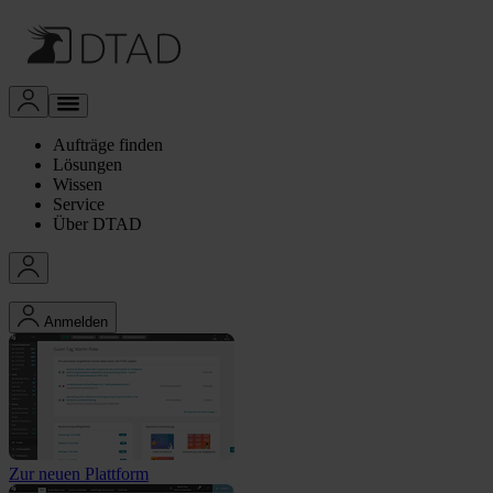
Aufträge finden
Lösungen
Wissen
Service
Über DTAD
Anmelden
Zur neuen Plattform