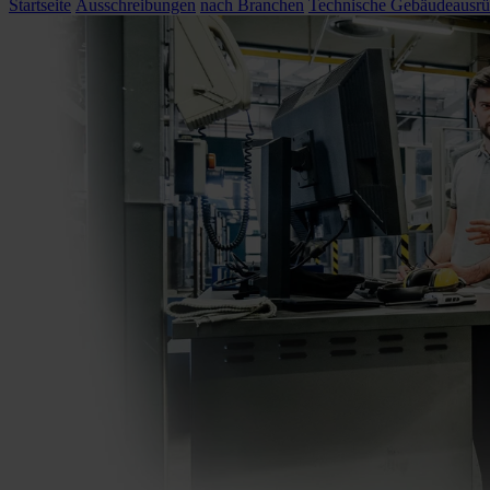
Startseite
Ausschreibungen
nach Branchen
Technische Gebäudeausrü