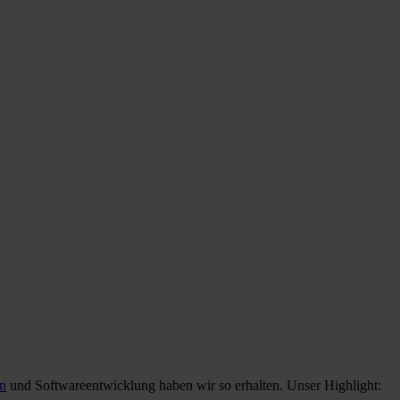
n
und Softwareentwicklung haben wir so erhalten. Unser Highlight: