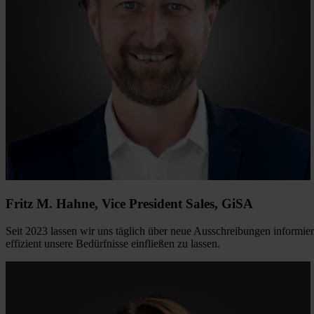
Fritz M. Hahne, Vice President Sales,
GiSA
Seit 2023 lassen wir uns täglich über neue Ausschreibungen informie
effizient unsere Bedürfnisse einfließen zu lassen.