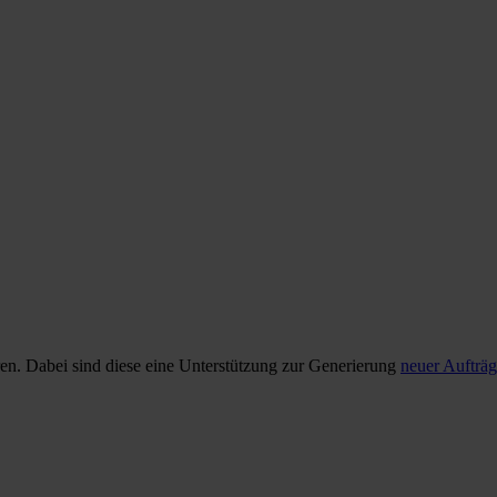
ren. Dabei sind diese eine Unterstützung zur Generierung
neuer Aufträ