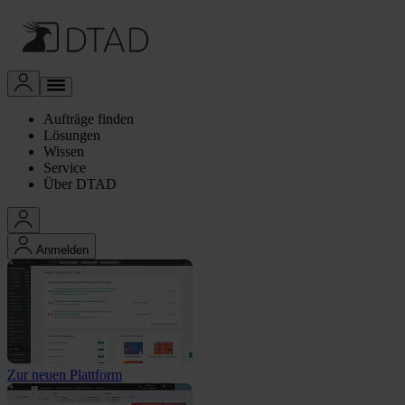
Aufträge finden
Lösungen
Wissen
Service
Über DTAD
Anmelden
Zur neuen Plattform