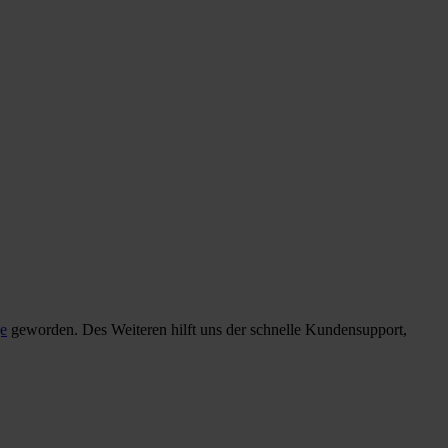
ge
geworden. Des Weiteren hilft uns der schnelle Kundensupport,