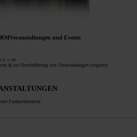
ORM
Veranstaltungen und Events
u. v. m.
vents & zur Durchführung von Veranstaltungen vergeben
ANSTALTUNGEN
nzer Fastnachtsmesse