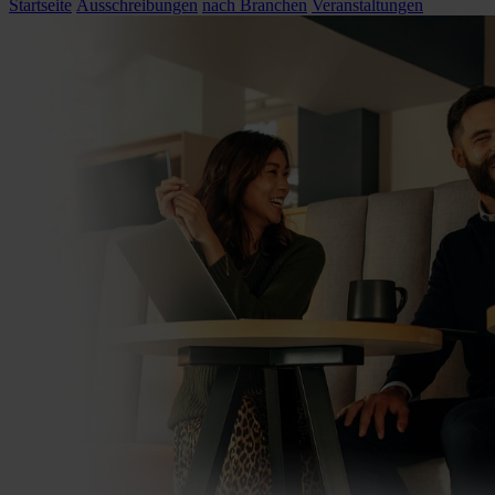
Startseite
Ausschreibungen
nach Branchen
Veranstaltungen