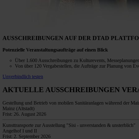
AUSSCHREIBUNGEN AUF DER DTAD PLATTF
Potenzielle Veranstaltungsaufträge auf einen Blick
Über 1.600 Ausschreibungen zu Kulturevents, Messeplanungen 
Von über 120 Vergabestellen, die Aufträge zur Planung von E
Unverbindlich testen
AKTUELLE AUSSCHREIBUNGEN
VER
Gestellung und Betrieb von mobilen Sanitäranlagen während der Mai
Mainz (Altstadt)
Frist: 26. August 2026
Kunsttransporte zur Ausstellung "Sisi - unverstanden & unsterblich"
Angelhof I und II
Frist: 2. September 2026