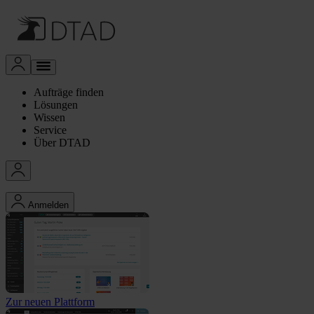
Aufträge finden
Lösungen
Wissen
Service
Über DTAD
Anmelden
Zur neuen Plattform