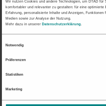
Wir nutzen Cookies und andere Technologien, um DTAD für 
komfortabler und relevanter zu gestalten: für eine optimierte
Erfahrung, personalisierte Inhalte und Anzeigen, Funktionen f
Medien sowie zur Analyse der Nutzung.
Mehr dazu in unserer
Datenschutzerklärung
.
Einwilligungsauswahl
Notwendig
Präferenzen
Statistiken
Marketing