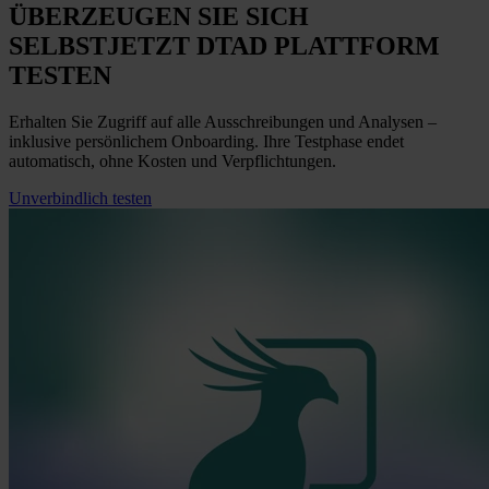
ÜBERZEUGEN SIE SICH
SELBST
JETZT
DTAD PLATTFORM
TESTEN
Erhalten Sie Zugriff auf alle Ausschreibungen und Analysen –
inklusive persönlichem Onboarding. Ihre Testphase endet
automatisch, ohne Kosten und Verpflichtungen.
Unverbindlich testen