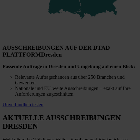
AUSSCHREIBUNGEN AUF DER DTAD
PLATTFORM
Dresden
Passende Aufträge in Dresden und Umgebung auf einen Blick:
Relevante Auftragschancen aus über 250 Branchen und
Gewerken
Nationale und EU-weite Ausschreibungen – exakt auf Ihre
Anforderungen zugeschnitten
Unverbindlich testen
AKTUELLE AUSSCHREIBUNGEN
DRESDEN
Weltkulturerbe Völklinger Hütte - Empfang und Eingangskasse