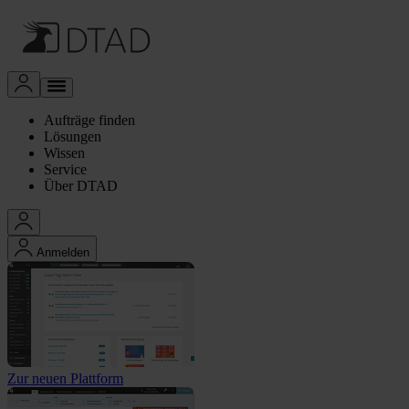
Aufträge finden
Lösungen
Wissen
Service
Über DTAD
Anmelden
Zur neuen Plattform