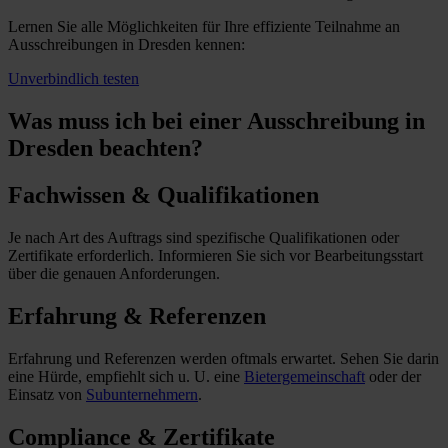
Lernen Sie alle Möglichkeiten für Ihre effiziente Teilnahme an
Ausschreibungen in Dresden kennen:
Unverbindlich testen
Was muss ich
bei einer Ausschreibung in
Dresden beachten?
Fachwissen & Qualifikationen
Je nach Art des Auftrags sind spezifische Qualifikationen oder
Zertifikate erforderlich. Informieren Sie sich vor Bearbeitungsstart
über die genauen Anforderungen.
Erfahrung & Referenzen
Erfahrung und Referenzen werden oftmals erwartet. Sehen Sie darin
eine Hürde, empfiehlt sich u. U. eine
Bietergemeinschaft
oder der
Einsatz von
Subunternehmern
.
Compliance & Zertifikate