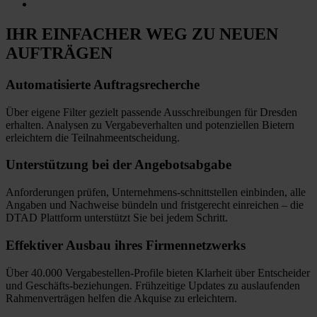
IHR EINFACHER WEG
ZU NEUEN
AUFTRÄGEN
Automatisierte
Auftragsrecherche
Über eigene Filter gezielt passende Ausschreibungen für Dresden
erhalten. Analysen zu Vergabeverhalten und potenziellen Bietern
erleichtern die Teilnahmeentscheidung.
Unterstützung bei
der Angebotsabgabe
Anforderungen prüfen, Unternehmens-schnittstellen einbinden, alle
Angaben und Nachweise bündeln und fristgerecht einreichen
–
die
DTAD Plattform unterstützt Sie bei jedem Schritt.
Effektiver Ausbau
ihres Firmennetzwerks
Über 40.000 Vergabestellen-Profile bieten Klarheit über Entscheider
und Geschäfts-beziehungen. Frühzeitige Updates zu auslaufenden
Rahmenverträgen helfen die Akquise zu erleichtern.