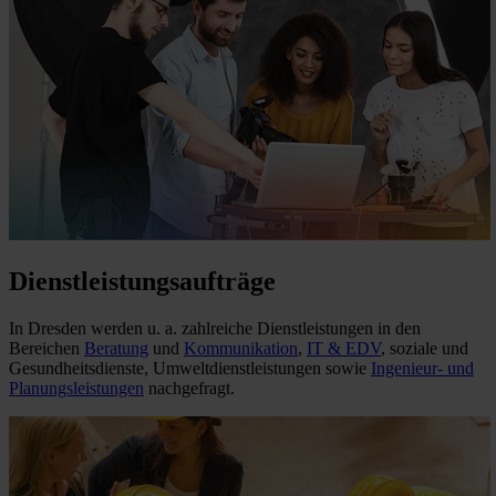
Dienstleistungsaufträge
In Dresden werden u. a. zahlreiche Dienstleistungen in den
Bereichen
Beratung
und
Kommunikation
,
IT & EDV
, soziale und
Gesundheitsdienste, Umweltdienstleistungen sowie
Ingenieur- und
Planungsleistungen
nachgefragt.