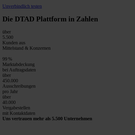
Unverbindlich testen
Die DTAD Plattform
in Zahlen
über
5.500
Kunden aus
Mittelstand & Konzernen
99
%
Marktabdeckung
bei Auftragsdaten
über
450.000
Ausschreibungen
pro Jahr
über
40.000
Vergabestellen
mit Kontaktdaten
Uns vertrauen mehr als 5.500 Unternehmen