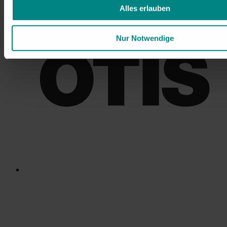
Alles erlauben
Nur Notwendige