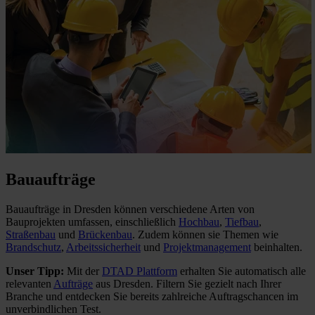
Bauaufträge
Bauaufträge in Dresden können verschiedene Arten von
Bauprojekten umfassen, einschließlich
Hochbau
,
Tiefbau
,
Straßenbau
und
Brückenbau
. Zudem können sie Themen wie
Brandschutz
,
Arbeitssicherheit
und
Projektmanagement
beinhalten.
Unser Tipp:
Mit der
DTAD Plattform
erhalten Sie automatisch alle
relevanten
Aufträge
aus Dresden. Filtern Sie gezielt nach Ihrer
Branche und entdecken Sie bereits zahlreiche Auftragschancen im
unverbindlichen Test.