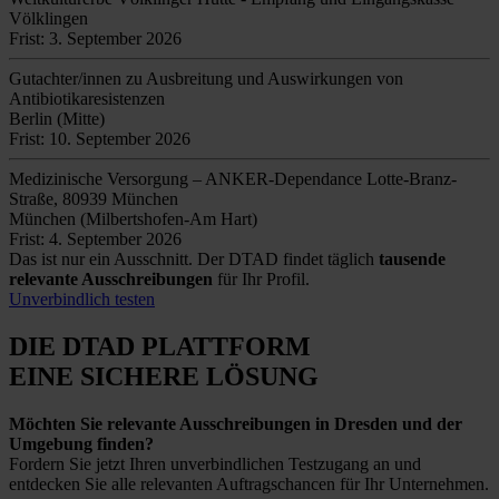
Völklingen
Frist: 3. September 2026
Gutachter/innen zu Ausbreitung und Auswirkungen von
Antibiotikaresistenzen
Berlin (Mitte)
Frist: 10. September 2026
Medizinische Versorgung – ANKER-Dependance Lotte-Branz-
Straße, 80939 München
München (Milbertshofen-Am Hart)
Frist: 4. September 2026
Das ist nur ein Ausschnitt. Der DTAD findet täglich
tausende
relevante Ausschreibungen
für Ihr Profil.
Unverbindlich testen
DIE DTAD PLATTFORM
EINE SICHERE LÖSUNG
Möchten Sie relevante Ausschreibungen in Dresden und der
Umgebung finden?
Fordern Sie jetzt Ihren unverbindlichen Testzugang an und
entdecken Sie alle relevanten Auftragschancen für Ihr Unternehmen.