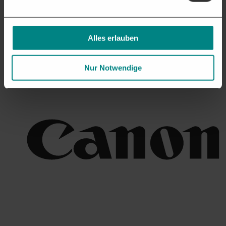
Alles erlauben
Nur Notwendige