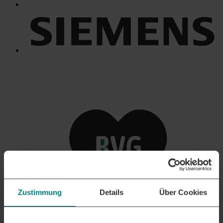
Zustimmung
Details
Über Cookies