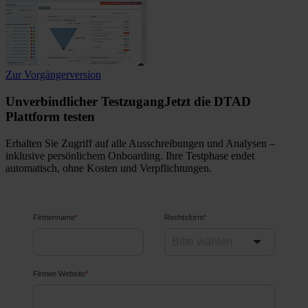
Zur Vorgängerversion
Unverbindlicher Testzugang
Jetzt die
DTAD
Plattform testen
Erhalten Sie Zugriff auf alle Ausschreibungen und Analysen –
inklusive persönlichem Onboarding. Ihre Testphase endet
automatisch, ohne Kosten und Verpflichtungen.
Firmenname
*
Rechtsform
*
Firmen Website
*