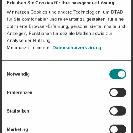
Erlauben Sie Cookies für Ihre passgenaue Lösung
Wir nutzen Cookies und andere Technologien, um DTAD
für Sie komfortabler und relevanter zu gestalten: für eine
optimierte Browser-Erfahrung, personalisierte Inhalte und
Anzeigen, Funktionen für soziale Medien sowie zur
Analyse der Nutzung.
Mehr dazu in unserer
Datenschutzerklärung
.
Einwilligungsauswahl
Notwendig
Präferenzen
Statistiken
Marketing