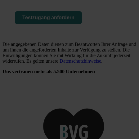
Testzugang anfordern
Die angegebenen Daten dienen zum Beantworten Ihrer Anfrage und
um Ihnen die angeforderten Inhalte zur Verfügung zu stellen. Die
Einwilligungen können Sie mit Wirkung für die Zukunft jederzeit
widerrufen. Es gelten unsere
Datenschutzhinweise
.
Uns vertrauen mehr als 5.500 Unternehmen