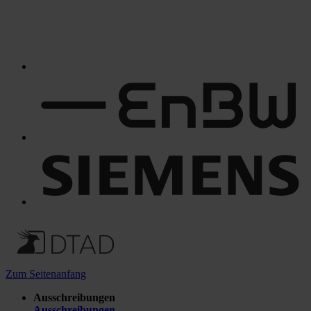
Zum Seitenanfang
Ausschreibungen
Ausschreibungen