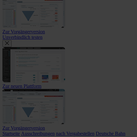
Zur Vorgängerversion
Unverbindlich testen
Zur neuen Plattform
Zur Vorgängerversion
Startseite
Ausschreibungen
nach Vergabestellen
Deutsche Bahn