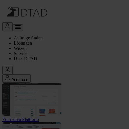
Aufträge finden
Lösungen
Wissen
Service
Über DTAD
Anmelden
Zur neuen Plattform