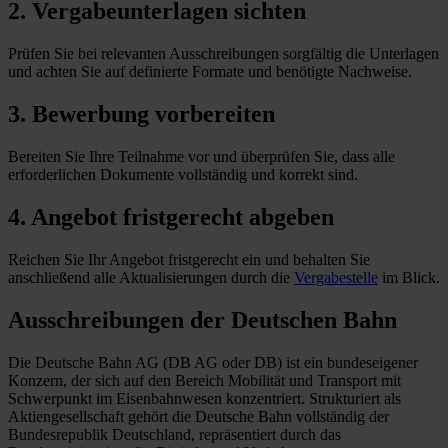
2. Vergabeunterlagen sichten
Prüfen Sie bei relevanten Ausschreibungen sorgfältig die Unterlagen
und achten Sie auf definierte Formate und benötigte Nachweise.
3. Bewerbung vorbereiten
Bereiten Sie Ihre Teilnahme vor und überprüfen Sie, dass alle
erforderlichen Dokumente vollständig und korrekt sind.
4. Angebot fristgerecht abgeben
Reichen Sie Ihr Angebot fristgerecht ein und behalten Sie
anschließend alle Aktualisierungen durch die
Vergabestelle
im Blick.
Ausschreibungen der
Deutschen Bahn
Die Deutsche Bahn AG (DB AG oder DB) ist ein bundeseigener
Konzern, der sich auf den Bereich Mobilität und Transport mit
Schwerpunkt im Eisenbahnwesen konzentriert. Strukturiert als
Aktiengesellschaft gehört die Deutsche Bahn vollständig der
Bundesrepublik Deutschland, repräsentiert durch das