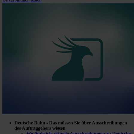
Deutsche Bahn - Das müssen Sie über Ausschreibungen
des Auftraggebers wissen
Wo finde ich aktuelle Ausschreibungen zu Deutsche