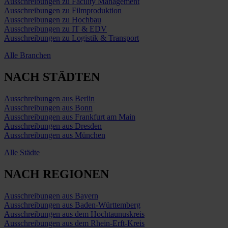
Ausschreibungen zu Facility Management
Ausschreibungen zu Filmproduktion
Ausschreibungen zu Hochbau
Ausschreibungen zu IT & EDV
Ausschreibungen zu Logistik & Transport
Alle Branchen
NACH STÄDTEN
Ausschreibungen aus Berlin
Ausschreibungen aus Bonn
Ausschreibungen aus Frankfurt am Main
Ausschreibungen aus Dresden
Ausschreibungen aus München
Alle Städte
NACH REGIONEN
Ausschreibungen aus Bayern
Ausschreibungen aus Baden-Württemberg
Ausschreibungen aus dem Hochtaunuskreis
Ausschreibungen aus dem Rhein-Erft-Kreis