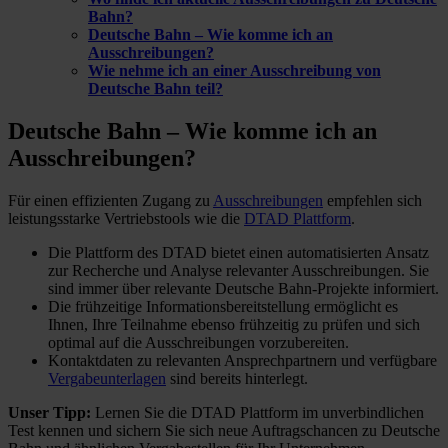
Bahn?
Deutsche Bahn – Wie komme ich an
Ausschreibungen?
Wie nehme ich an einer Ausschreibung von
Deutsche Bahn teil?
Deutsche Bahn – Wie komme ich
an
Ausschreibungen?
Für einen effizienten Zugang zu
Ausschreibungen
empfehlen sich
leistungsstarke Vertriebstools wie die
DTAD Plattform
.
Die Plattform des DTAD bietet einen automatisierten Ansatz
zur Recherche und Analyse relevanter Ausschreibungen. Sie
sind immer über relevante Deutsche Bahn-Projekte informiert.
Die frühzeitige Informationsbereitstellung ermöglicht es
Ihnen, Ihre Teilnahme ebenso frühzeitig zu prüfen und sich
optimal auf die Ausschreibungen vorzubereiten.
Kontaktdaten zu relevanten Ansprechpartnern und verfügbare
Vergabeunterlagen
sind bereits hinterlegt.
Unser Tipp:
Lernen Sie die DTAD Plattform im unverbindlichen
Test kennen und sichern Sie sich neue Auftragschancen zu Deutsche