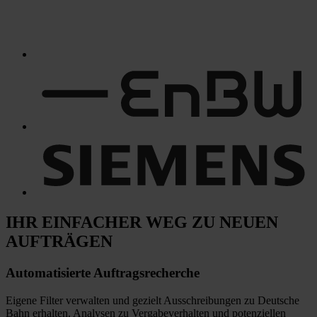
IHR EINFACHER WEG
ZU NEUEN
AUFTRÄGEN
Automatisierte
Auftragsrecherche
Eigene Filter verwalten und gezielt Ausschreibungen zu Deutsche
Bahn erhalten. Analysen zu Vergabeverhalten und potenziellen