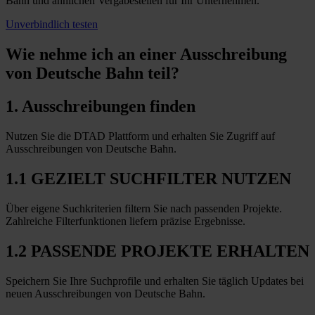
Bahn und ähnlichen Vergabestellen für Ihr Unternehmen.
Unverbindlich testen
Wie nehme ich an einer
Ausschreibung
von Deutsche Bahn teil?
1. Ausschreibungen finden
Nutzen Sie die DTAD Plattform und erhalten Sie Zugriff auf
Ausschreibungen von Deutsche Bahn.
1.1 GEZIELT SUCHFILTER NUTZEN
Über eigene Suchkriterien filtern Sie nach passenden Projekte.
Zahlreiche Filterfunktionen liefern präzise Ergebnisse.
1.2 PASSENDE PROJEKTE ERHALTEN
Speichern Sie Ihre Suchprofile und erhalten Sie täglich Updates bei
neuen Ausschreibungen von Deutsche Bahn.