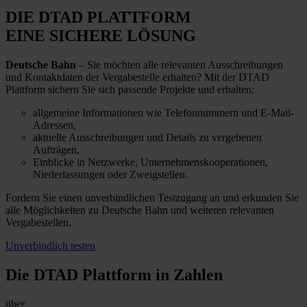
DIE DTAD PLATTFORM
EINE SICHERE LÖSUNG
Deutsche Bahn
– Sie möchten alle relevanten Ausschreibungen
und Kontaktdaten der Vergabestelle erhalten? Mit der DTAD
Plattform sichern Sie sich passende Projekte und erhalten:
allgemeine Informationen wie Telefonnummern und E-Mail-
Adressen,
aktuelle Ausschreibungen und Details zu vergebenen
Aufträgen,
Einblicke in Netzwerke, Unternehmenskooperationen,
Niederlassungen oder Zweigstellen.
Fordern Sie einen unverbindlichen Testzugang an und erkunden Sie
alle Möglichkeiten zu Deutsche Bahn und weiteren relevanten
Vergabestellen.
Unverbindlich testen
Die DTAD Plattform
in Zahlen
über