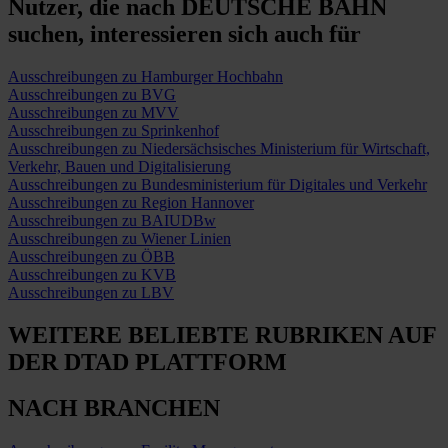
Nutzer, die nach DEUTSCHE BAHN
suchen,
interessieren sich auch für
Ausschreibungen zu Hamburger Hochbahn
Ausschreibungen zu BVG
Ausschreibungen zu MVV
Ausschreibungen zu Sprinkenhof
Ausschreibungen zu Niedersächsisches Ministerium für Wirtschaft,
Verkehr, Bauen und Digitalisierung
Ausschreibungen zu Bundesministerium für Digitales und Verkehr
Ausschreibungen zu Region Hannover
Ausschreibungen zu BAIUDBw
Ausschreibungen zu Wiener Linien
Ausschreibungen zu ÖBB
Ausschreibungen zu KVB
Ausschreibungen zu LBV
WEITERE BELIEBTE RUBRIKEN
AUF
DER DTAD PLATTFORM
NACH BRANCHEN