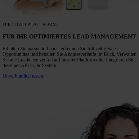
DIE DTAD PLATTFORM
FÜR IHR OPTIMIERTES
LEAD MANAGEMENT
Erhalten Sie passende Leads, erkennen Sie frühzeitig Sales
Opportunities und behalten Sie Akquiseverläufe im Blick. Verwalten
Sie alle Leaddaten zentral auf unserer Plattform oder integrieren Sie
diese per API in Ihr System
Unverbindlich testen