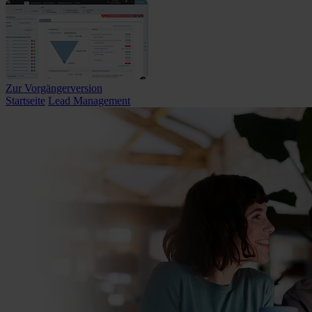
Zur Vorgängerversion
Startseite
Lead Management