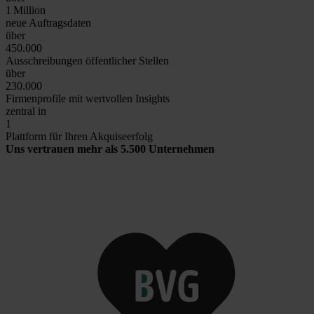
1
Million
neue Auftragsdaten
über
450.000
Ausschreibungen öffentlicher Stellen
über
230.000
Firmenprofile mit wertvollen Insights
zentral in
1
Plattform für Ihren Akquiseerfolg
Uns vertrauen mehr als 5.500 Unternehmen