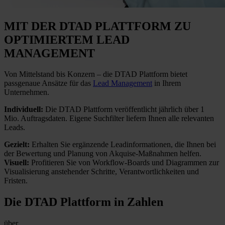
MIT DER DTAD PLATTFORM
ZU
OPTIMIERTEM LEAD
MANAGEMENT
Von Mittelstand bis Konzern – die DTAD Plattform bietet
passgenaue Ansätze für das
Lead Management
in Ihrem
Unternehmen.
Individuell:
Die DTAD Plattform veröffentlicht jährlich über 1
Mio. Auftragsdaten. Eigene Suchfilter liefern Ihnen alle relevanten
Leads.
Gezielt:
Erhalten Sie ergänzende Leadinformationen, die Ihnen bei
der Bewertung und Planung von Akquise-Maßnahmen helfen.
Visuell:
Profitieren Sie von Workflow-Boards und Diagrammen zur
Visualisierung anstehender Schritte, Verantwortlichkeiten und
Fristen.
Die DTAD Plattform
in Zahlen
über