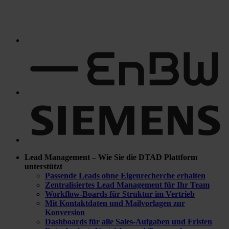
Lead Management – Wie Sie die DTAD Plattform
unterstützt
Passende Leads ohne Eigenrecherche erhalten
Zentralisiertes Lead Management für Ihr Team
Workflow-Boards für Struktur im Vertrieb
Mit Kontaktdaten und Mailvorlagen zur
Konversion
Dashboards für alle Sales-Aufgaben und Fristen