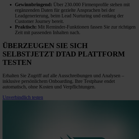
Gewinnbringend:
Über 230.000 Firmenprofile stehen mit
ergänzenden Daten für gezielte Ansprachen bei der
Leadgenerierung, beim Lead Nurturing und entlang der
Customer Journey bereit.
Praktisch:
Mit Reminder-Funktionen fassen Sie zur richtigen
Zeit mit passenden Inhalten nach.
ÜBERZEUGEN SIE SICH
SELBST
JETZT
DTAD PLATTFORM
TESTEN
Erhalten Sie Zugriff auf alle Ausschreibungen und Analysen –
inklusive persönlichem Onboarding. Ihre Testphase endet
automatisch, ohne Kosten und Verpflichtungen.
Unverbindlich testen