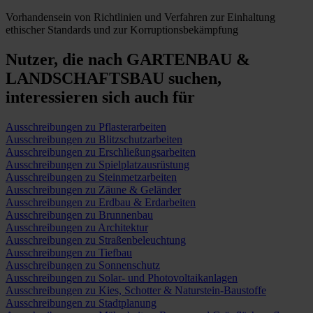
Vorhandensein von Richtlinien und Verfahren zur Einhaltung
ethischer Standards und zur Korruptionsbekämpfung
Nutzer, die nach GARTENBAU &
LANDSCHAFTSBAU suchen,
interessieren sich auch für
Ausschreibungen zu Pflasterarbeiten
Ausschreibungen zu Blitzschutzarbeiten
Ausschreibungen zu Erschließungsarbeiten
Ausschreibungen zu Spielplatzausrüstung
Ausschreibungen zu Steinmetzarbeiten
Ausschreibungen zu Zäune & Geländer
Ausschreibungen zu Erdbau & Erdarbeiten
Ausschreibungen zu Brunnenbau
Ausschreibungen zu Architektur
Ausschreibungen zu Straßenbeleuchtung
Ausschreibungen zu Tiefbau
Ausschreibungen zu Sonnenschutz
Ausschreibungen zu Solar- und Photovoltaikanlagen
Ausschreibungen zu Kies, Schotter & Naturstein-Baustoffe
Ausschreibungen zu Stadtplanung