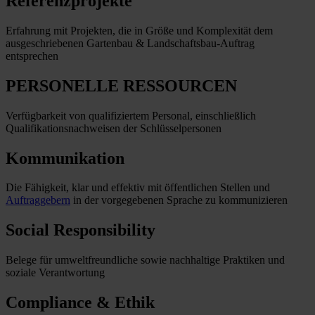
Referenzprojekte
Erfahrung mit Projekten, die in Größe und Komplexität dem
ausgeschriebenen Gartenbau & Landschaftsbau-Auftrag
entsprechen
PERSONELLE RESSOURCEN
Verfügbarkeit von qualifiziertem Personal, einschließlich
Qualifikationsnachweisen der Schlüsselpersonen
Kommunikation
Die Fähigkeit, klar und effektiv mit öffentlichen Stellen und
Auftraggebern
in der vorgegebenen Sprache zu kommunizieren
Social Responsibility
Belege für umweltfreundliche sowie nachhaltige Praktiken und
soziale Verantwortung
Compliance & Ethik