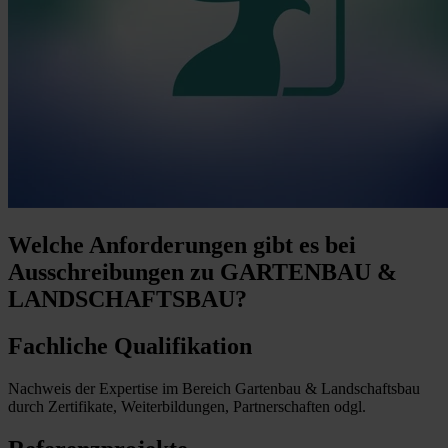
Welche Anforderungen
gibt es bei
Ausschreibungen zu GARTENBAU &
LANDSCHAFTSBAU?
Fachliche Qualifikation
Nachweis der Expertise im Bereich Gartenbau & Landschaftsbau
durch Zertifikate, Weiterbildungen, Partnerschaften odgl.