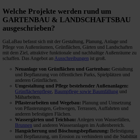
Welche Projekte
werden rund um
GARTENBAU & LANDSCHAFTSBAU
ausgeschrieben?
GaLaBau befasst sich mit der Gestaltung, Planung, Anlage und
Pflege von Außenräumen, Grünflächen, Gärten und Landschaften
mit dem Ziel, attraktive funktionale und nachhaltige Außenräume zu
schaffen. Das Angebot an
Ausschreibungen
ist groß.
Neuanlage von Grünflächen und Gartenbau:
Gestaltung
und Bepflanzung von öffentlichen Parks, Spielplätzen und
anderen Grünflächen.
Umgestaltung und Pflege bestehender Außenanlagen:
Grünflächenpflege
,
Baumpflege sowie Baumfällung
und
Mäharbeiten.
Pflasterarbeiten und Wegebau:
Planung und Umsetzung
von Pflasterungen, Gehwegen, Terrassen, Auffahrten und
anderen befestigten Flächen.
Wassergärten und Teichbau:
Anlegen von Wasserfällen,
Brunnen
und anderen Wasseranlagen im Außenbereich.
Hangsicherung und Böschungsbepflanzung:
Befestigung
und Bepflanzung, um Erosion zu verhindern und die Stabilität