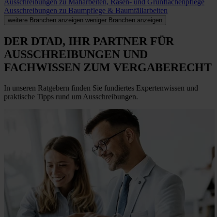
Ausschreibungen zu Mäharbeiten, Rasen- und Grünflächenpflege
Ausschreibungen zu Baumpflege & Baumfällarbeiten
weitere Branchen anzeigen
weniger Branchen anzeigen
DER DTAD, IHR
PARTNER FÜR
AUSSCHREIBUNGEN
UND
FACHWISSEN ZUM VERGABERECHT
In unseren Ratgebern finden Sie fundiertes Expertenwissen und
praktische Tipps rund um Ausschreibungen.