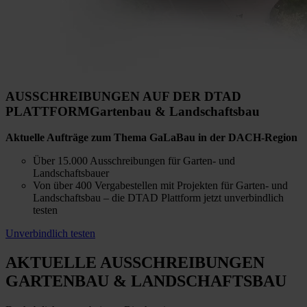
AUSSCHREIBUNGEN AUF DER DTAD
PLATTFORM
Gartenbau & Landschaftsbau
Aktuelle Aufträge zum Thema GaLaBau in der DACH-Region
Über 15.000 Ausschreibungen für Garten- und
Landschaftsbauer
Von über 400 Vergabestellen mit Projekten für Garten- und
Landschaftsbau – die DTAD Plattform jetzt unverbindlich
testen
Unverbindlich testen
AKTUELLE AUSSCHREIBUNGEN
GARTENBAU & LANDSCHAFTSBAU