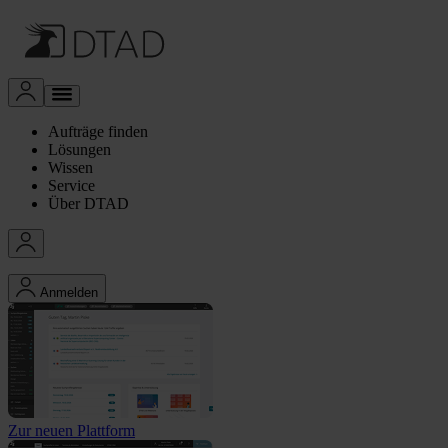
Aufträge finden
Lösungen
Wissen
Service
Über DTAD
Anmelden
Zur neuen Plattform