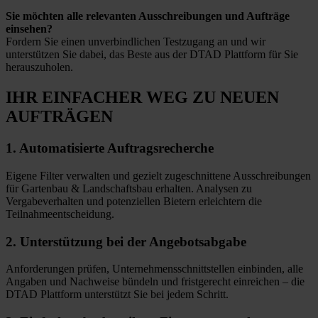
Sie möchten alle relevanten Ausschreibungen und Aufträge
einsehen?
Fordern Sie einen unverbindlichen Testzugang an und wir
unterstützen Sie dabei, das Beste aus der DTAD Plattform für Sie
herauszuholen.
IHR EINFACHER WEG
ZU NEUEN
AUFTRÄGEN
1.
Automatisierte
Auftragsrecherche
Eigene Filter verwalten und gezielt zugeschnittene Ausschreibungen
für Gartenbau & Landschaftsbau erhalten. Analysen zu
Vergabeverhalten und potenziellen Bietern erleichtern die
Teilnahmeentscheidung.
2.
Unterstützung bei
der Angebotsabgabe
Anforderungen prüfen, Unternehmensschnittstellen einbinden, alle
Angaben und Nachweise bündeln und fristgerecht einreichen – die
DTAD Plattform unterstützt Sie bei jedem Schritt.