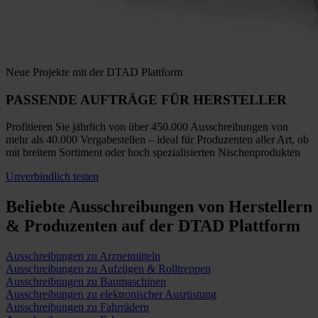
Neue Projekte mit der DTAD Plattform
PASSENDE AUFTRÄGE
FÜR HERSTELLER
Profitieren Sie jährlich von über 450.000 Ausschreibungen von
mehr als 40.000 Vergabestellen – ideal für Produzenten aller Art, ob
mit breitem Sortiment oder hoch spezialisierten Nischenprodukten
Unverbindlich testen
Beliebte Ausschreibungen
von Herstellern
& Produzenten auf der DTAD Plattform
Ausschreibungen zu Arzneimitteln
Ausschreibungen zu Aufzügen & Rolltreppen
Ausschreibungen zu Baumaschinen
Ausschreibungen zu elektronischer Ausrüstung
Ausschreibungen zu Fahrrädern