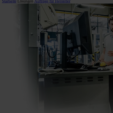
Startseite
Lösungen
Aufträge für Hersteller