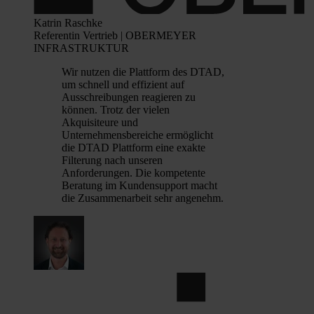
Katrin Raschke
Referentin Vertrieb | OBERMEYER
INFRASTRUKTUR
Wir nutzen die Plattform des DTAD,
um schnell und effizient auf
Ausschreibungen reagieren zu
können. Trotz der vielen
Akquisiteure und
Unternehmensbereiche ermöglicht
die DTAD Plattform eine exakte
Filterung nach unseren
Anforderungen. Die kompetente
Beratung im Kundensupport macht
die Zusammenarbeit sehr angenehm.