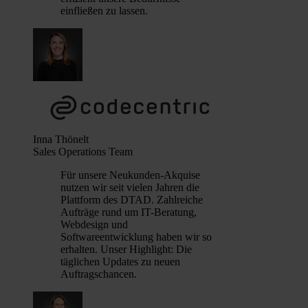
einfließen zu lassen.
Inna Thönelt
Sales Operations Team
Für unsere Neukunden-Akquise
nutzen wir seit vielen Jahren die
Plattform des DTAD. Zahlreiche
Aufträge rund um IT-Beratung,
Webdesign und
Softwareentwicklung haben wir so
erhalten. Unser Highlight: Die
täglichen Updates zu neuen
Auftragschancen.