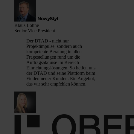
Klaus Lohne
Senior Vice President
Der DTAD - nicht nur
Projektimpulse, sondern auch
kompetente Beratung in allen
Fragestellungen rund um die
Auftragsakquise im Bereich
Einrichtungslösungen. So helfen uns
der DTAD und seine Plattform beim
Finden neuer Kunden. Ein Angebot,
das wir sehr empfehlen können.