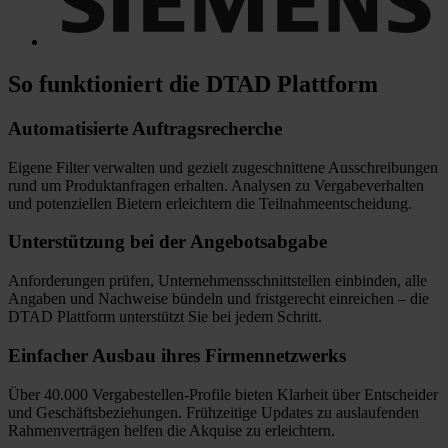
So funktioniert
die DTAD Plattform
Automatisierte
Auftragsrecherche
Eigene Filter verwalten und gezielt zugeschnittene Ausschreibungen
rund um Produktanfragen erhalten. Analysen zu Vergabeverhalten
und potenziellen Bietern erleichtern die Teilnahmeentscheidung.
Unterstützung bei
der Angebotsabgabe
Anforderungen prüfen, Unternehmensschnittstellen einbinden, alle
Angaben und Nachweise bündeln und fristgerecht einreichen
–
die
DTAD Plattform unterstützt Sie bei jedem Schritt.
Einfacher Ausbau
ihres Firmennetzwerks
Über 40.000 Vergabestellen-Profile bieten Klarheit über Entscheider
und Geschäftsbeziehungen. Frühzeitige Updates zu auslaufenden
Rahmenverträgen helfen die Akquise zu erleichtern.