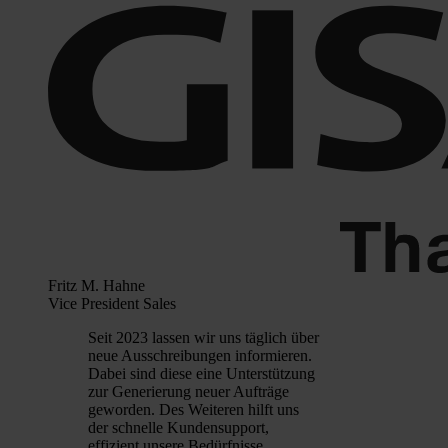
Fritz M. Hahne
Vice President Sales
Seit 2023 lassen wir uns täglich über
neue Ausschreibungen informieren.
Dabei sind diese eine Unterstützung
zur Generierung neuer Aufträge
geworden. Des Weiteren hilft uns
der schnelle Kundensupport,
effizient unsere Bedürfnisse