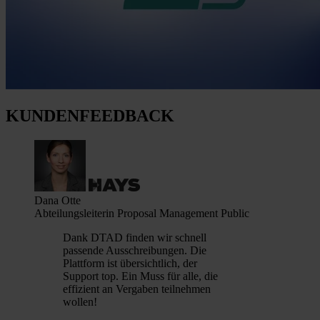
KUNDENFEEDBACK
Dana Otte
Abteilungsleiterin Proposal Management Public
Dank DTAD finden wir schnell
passende Ausschreibungen. Die
Plattform ist übersichtlich, der
Support top. Ein Muss für alle, die
effizient an Vergaben teilnehmen
wollen!