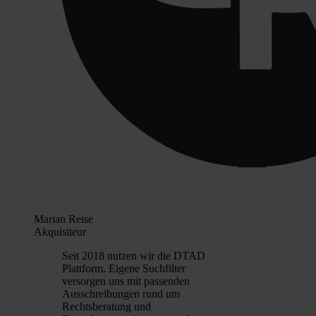
Marian Reise
Akquisiteur
Seit 2018 nutzen wir die DTAD
Plattform. Eigene Suchfilter
versorgen uns mit passenden
Ausschreibungen rund um
Rechtsberatung und