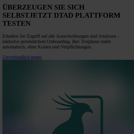
ÜBERZEUGEN SIE SICH
SELBST
JETZT
DTAD PLATTFORM
TESTEN
Erhalten Sie Zugriff auf alle Ausschreibungen und Analysen –
inklusive persönlichem Onboarding. Ihre Testphase endet
automatisch, ohne Kosten und Verpflichtungen.
Unverbindlich testen