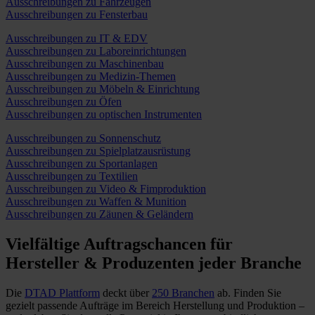
Ausschreibungen zu Fahrzeugen
Ausschreibungen zu Fensterbau
Ausschreibungen zu IT & EDV
Ausschreibungen zu Laboreinrichtungen
Ausschreibungen zu Maschinenbau
Ausschreibungen zu Medizin-Themen
Ausschreibungen zu Möbeln & Einrichtung
Ausschreibungen zu Öfen
Ausschreibungen zu optischen Instrumenten
Ausschreibungen zu Sonnenschutz
Ausschreibungen zu Spielplatzausrüstung
Ausschreibungen zu Sportanlagen
Ausschreibungen zu Textilien
Ausschreibungen zu Video & Fimproduktion
Ausschreibungen zu Waffen & Munition
Ausschreibungen zu Zäunen & Geländern
Vielfältige Auftragschancen
für
Hersteller & Produzenten jeder Branche
Die
DTAD Plattform
deckt über
250 Branchen
ab. Finden Sie
gezielt passende Aufträge im Bereich Herstellung und Produktion –