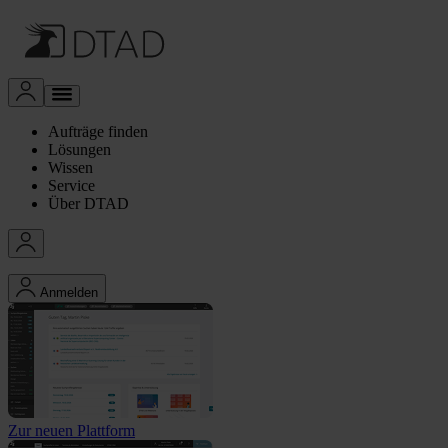
Aufträge finden
Lösungen
Wissen
Service
Über DTAD
Anmelden
Zur neuen Plattform