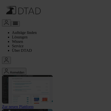
Aufträge finden
Lösungen
Wissen
Service
Über DTAD
Anmelden
Zur neuen Plattform