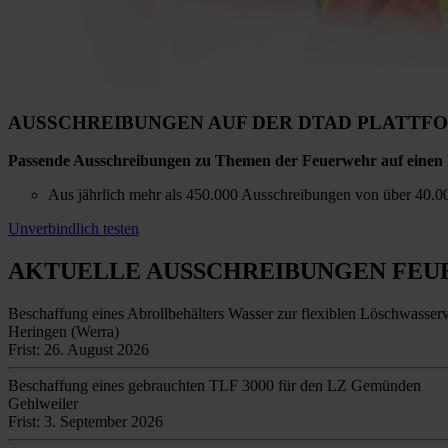
AUSSCHREIBUNGEN AUF DER DTAD PLATTF
Passende Ausschreibungen zu Themen der Feuerwehr auf einen 
Aus jährlich mehr als 450.000 Ausschreibungen von über 40.00
Unverbindlich testen
AKTUELLE AUSSCHREIBUNGEN
FEU
Beschaffung eines Abrollbehälters Wasser zur flexiblen Löschwasser
Heringen (Werra)
Frist: 26. August 2026
Beschaffung eines gebrauchten TLF 3000 für den LZ Gemünden
Gehlweiler
Frist: 3. September 2026