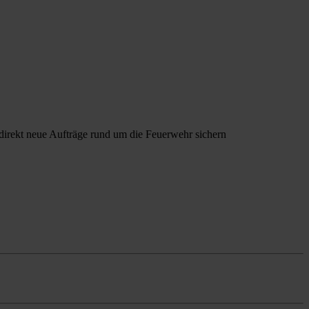
direkt neue Aufträge rund um die Feuerwehr sichern