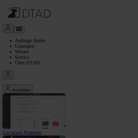
Aufträge finden
Lösungen
Wissen
Service
Über DTAD
Anmelden
Zur neuen Plattform