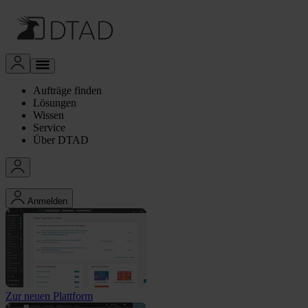
Aufträge finden
Lösungen
Wissen
Service
Über DTAD
Anmelden
Zur neuen Plattform