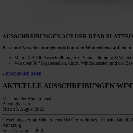
AUSSCHREIBUNGEN AUF DER DTAD PLATTF
Passende Ausschreibungen rund um den Winterdienst auf einen 
Mehr als 2.500 Ausschreibungen zu Schneeräumung & Winterdi
Von über 50 Vergabestellen, die zu Winterdiensten und der Bese
Unverbindlich testen
AKTUELLE AUSSCHREIBUNGEN
WIN
Maschineller Winterdienst
Barsinghausen
Frist: 18. August 2026
Gestellungsvertrag Winterdienst SM Gernrode/Stzp. Almsfeld ab 202
Annaburg
Frist: 27. August 2026