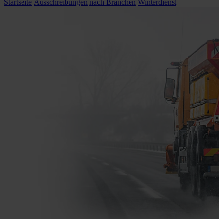
Startseite
Ausschreibungen
nach Branchen
Winterdienst