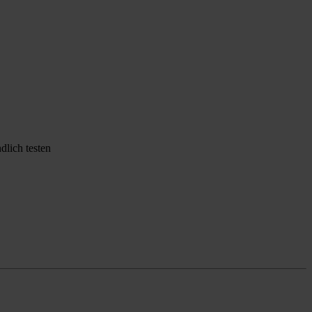
dlich testen