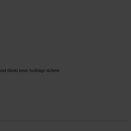
nd direkt neue Aufträge sichern