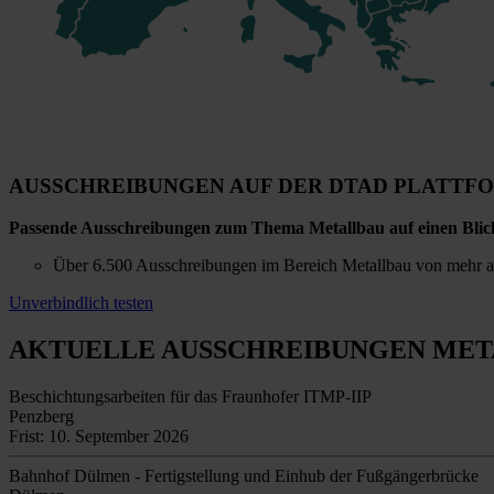
AUSSCHREIBUNGEN AUF DER DTAD PLATTF
Passende Ausschreibungen zum Thema Metallbau auf einen Blic
Über 6.500 Ausschreibungen im Bereich Metallbau von mehr als
Unverbindlich testen
AKTUELLE AUSSCHREIBUNGEN
MET
Beschichtungsarbeiten für das Fraunhofer ITMP-IIP
Penzberg
Frist: 10. September 2026
Bahnhof Dülmen - Fertigstellung und Einhub der Fußgängerbrücke