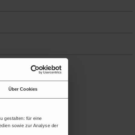
Über Cookies
 gestalten: für eine
Medien sowie zur Analyse der