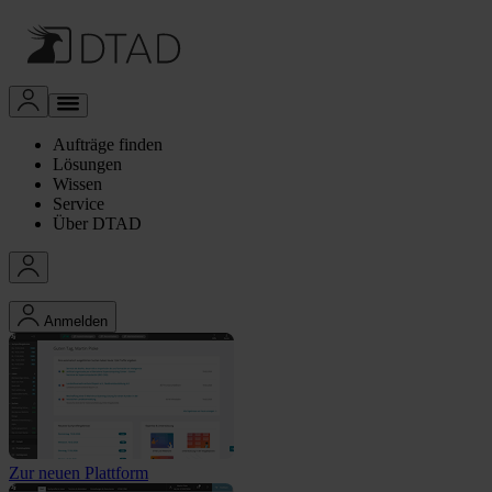
Aufträge finden
Lösungen
Wissen
Service
Über DTAD
Anmelden
Zur neuen Plattform