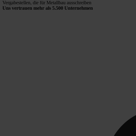
Vergabestellen, die für Metallbau ausschreiben
Uns vertrauen mehr als 5.500 Unternehmen