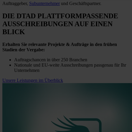
Auftraggeber,
Subunternehmer
und Geschäftspartner.
DIE DTAD PLATTFORM
PASSENDE
AUSSCHREIBUNGEN
AUF EINEN
BLICK
Erhalten Sie relevante Projekte & Aufträge in den frühen
Stadien der Vergabe:
Auftragschancen in über 250 Branchen
Nationale und EU-weite Ausschreibungen passgenau für Ihr
Unternehmen
Unsere Leistungen im Überblick