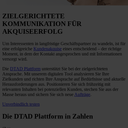
ZIELGERICHTETE
KOMMUNIKATION
FÜR
AKQUISEERFOLG
Um Interessenten in langfristige Geschäftspartner zu wandeln, ist für
eine erfolgreiche
Kundenakquise
eines entscheidend – der richtige
Moment, in dem der Kontakt angesprochen und mit Informationen
versorgt wird.
Die
DTAD Plattform
unterstützt Sie bei der zielgerichteten
Ansprache. Mit unserem digitalen Tool analysieren Sie Ihre
Zielkunden und richten Ihre Ansprache auf Bedürfnisse und aktuelle
Herausforderungen aus. Positionieren Sie sich frühzeitig mit
relevanten Inhalten bei potenziellen Kunden, stechen Sie aus der
Masse heraus und sichern Sie sich neue
Aufträge
.
Unverbindlich testen
Die DTAD Plattform
in Zahlen