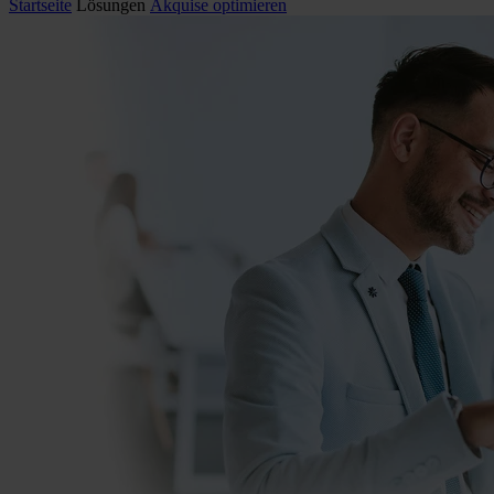
Startseite
Lösungen
Akquise optimieren