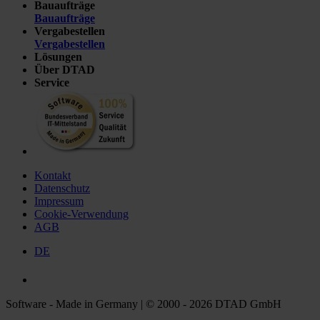
Bauaufträge
Bauaufträge
Vergabestellen
Vergabestellen
Lösungen
Über DTAD
Service
Kontakt
Datenschutz
Impressum
Cookie-Verwendung
AGB
DE
Software - Made in Germany | © 2000 - 2026 DTAD GmbH