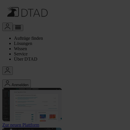
Aufträge finden
Lösungen
Wissen
Service
Über DTAD
Anmelden
Zur neuen Plattform