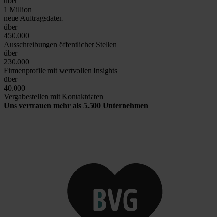
über
1
Million
neue Auftragsdaten
über
450.000
Ausschreibungen öffentlicher Stellen
über
230.000
Firmenprofile mit wertvollen Insights
über
40.000
Vergabestellen mit Kontaktdaten
Uns vertrauen mehr als 5.500 Unternehmen