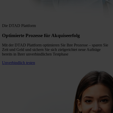
Die DTAD Plattform
Optimierte Prozesse
für Akquiseerfolg
Mit der DTAD Plattform optimieren Sie Ihre Prozesse – sparen Sie
Zeit und Geld und sichern Sie sich zielgerichtet neue Aufträge
bereits in Ihrer unverbindlichen Testphase
Unverbindlich testen