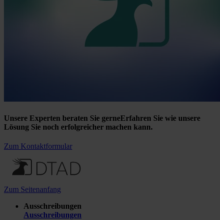
Unsere Experten beraten Sie gerne
Erfahren Sie wie unsere
Lösung Sie noch erfolgreicher machen kann.
Zum Kontaktformular
Zum Seitenanfang
Ausschreibungen
Ausschreibungen