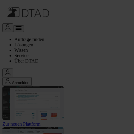
Aufträge finden
Lösungen
Wissen
Service
Über DTAD
Anmelden
Zur neuen Plattform