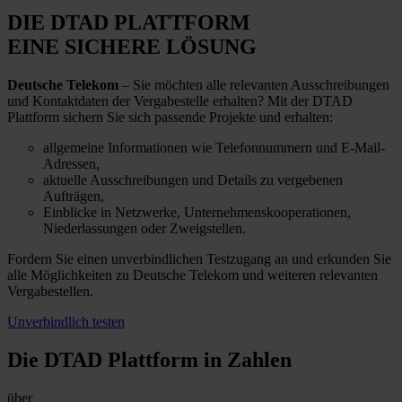
DIE DTAD PLATTFORM
EINE SICHERE LÖSUNG
Deutsche Telekom
– Sie möchten alle relevanten Ausschreibungen
und Kontaktdaten der Vergabestelle erhalten? Mit der DTAD
Plattform sichern Sie sich passende Projekte und erhalten:
allgemeine Informationen wie Telefonnummern und E-Mail-
Adressen,
aktuelle Ausschreibungen und Details zu vergebenen
Aufträgen,
Einblicke in Netzwerke, Unternehmenskooperationen,
Niederlassungen oder Zweigstellen.
Fordern Sie einen unverbindlichen Testzugang an und erkunden Sie
alle Möglichkeiten zu Deutsche Telekom und weiteren relevanten
Vergabestellen.
Unverbindlich testen
Die DTAD Plattform
in Zahlen
über