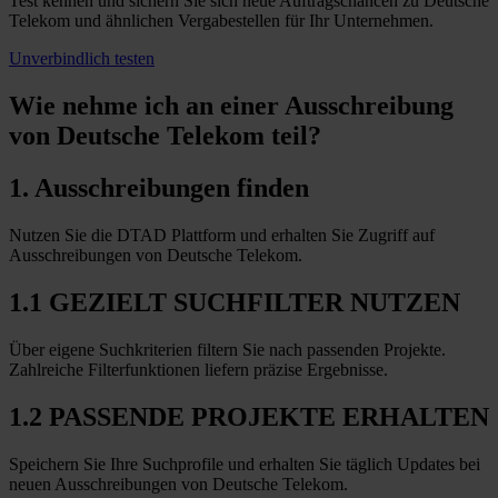
Test kennen und sichern Sie sich neue Auftragschancen zu Deutsche
Telekom und ähnlichen Vergabestellen für Ihr Unternehmen.
Unverbindlich testen
Wie nehme ich an einer
Ausschreibung
von Deutsche Telekom teil?
1. Ausschreibungen finden
Nutzen Sie die DTAD Plattform und erhalten Sie Zugriff auf
Ausschreibungen von Deutsche Telekom.
1.1 GEZIELT SUCHFILTER NUTZEN
Über eigene Suchkriterien filtern Sie nach passenden Projekte.
Zahlreiche Filterfunktionen liefern präzise Ergebnisse.
1.2 PASSENDE PROJEKTE ERHALTEN
Speichern Sie Ihre Suchprofile und erhalten Sie täglich Updates bei
neuen Ausschreibungen von Deutsche Telekom.