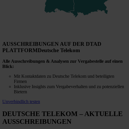
AUSSCHREIBUNGEN AUF DER DTAD
PLATTFORM
Deutsche Telekom
Alle Ausschreibungen & Analysen zur Vergabestelle auf einen
Blick:
Mit Kontaktdaten zu Deutsche Telekom und beteiligten
Firmen
Inklusive Insights zum Vergabeverhalten und zu potenziellen
Bietern
Unverbindlich testen
DEUTSCHE TELEKOM
– AKTUELLE
AUSSCHREIBUNGEN