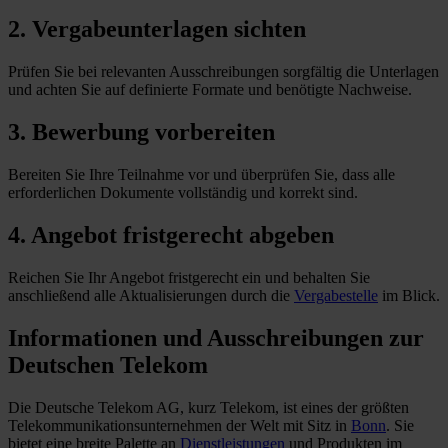
2. Vergabeunterlagen sichten
Prüfen Sie bei relevanten Ausschreibungen sorgfältig die Unterlagen
und achten Sie auf definierte Formate und benötigte Nachweise.
3. Bewerbung vorbereiten
Bereiten Sie Ihre Teilnahme vor und überprüfen Sie, dass alle
erforderlichen Dokumente vollständig und korrekt sind.
4. Angebot fristgerecht abgeben
Reichen Sie Ihr Angebot fristgerecht ein und behalten Sie
anschließend alle Aktualisierungen durch die
Vergabestelle
im Blick.
Informationen und Ausschreibungen zur
Deutschen Telekom
Die Deutsche Telekom AG, kurz Telekom, ist eines der größten
Telekommunikationsunternehmen der Welt mit Sitz in
Bonn
. Sie
bietet eine breite Palette an
Dienstleistungen
und Produkten im