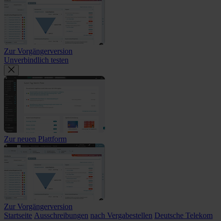
Zur Vorgängerversion
Unverbindlich testen
Zur neuen Plattform
Zur Vorgängerversion
Startseite
Ausschreibungen
nach Vergabestellen
Deutsche Telekom