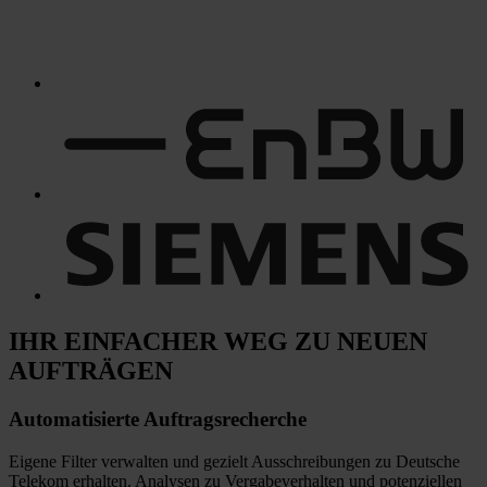
IHR EINFACHER WEG
ZU NEUEN
AUFTRÄGEN
Automatisierte
Auftragsrecherche
Eigene Filter verwalten und gezielt Ausschreibungen zu Deutsche
Telekom erhalten. Analysen zu Vergabeverhalten und potenziellen