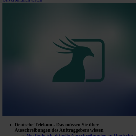
Deutsche Telekom - Das müssen Sie über
Ausschreibungen des Auftraggebers wissen
Wo finde ich aktuelle Ausschreibungen zu Deutsche