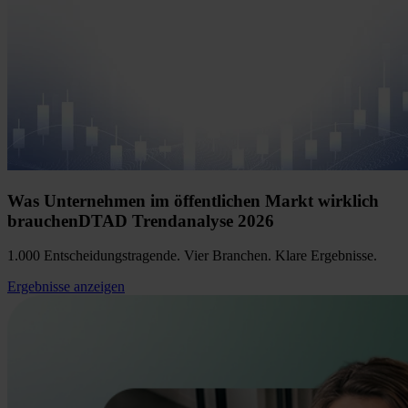
Was Unternehmen im öffentlichen Markt wirklich
brauchen
DTAD Trendanalyse 2026
1.000 Entscheidungstragende. Vier Branchen. Klare Ergebnisse.
Ergebnisse anzeigen