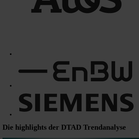
Die
highlights
der DTAD Trendanalyse