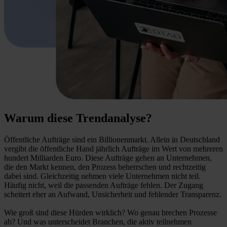
Warum diese Trendanalyse?
Öffentliche Aufträge sind ein Billionenmarkt. Allein in Deutschland
vergibt die öffentliche Hand jährlich Aufträge im Wert von mehreren
hundert Milliarden Euro. Diese Aufträge gehen an Unternehmen,
die den Markt kennen, den Prozess beherrschen und rechtzeitig
dabei sind. Gleichzeitig nehmen viele Unternehmen nicht teil.
Häufig nicht, weil die passenden Aufträge fehlen. Der Zugang
scheitert eher an Aufwand, Unsicherheit und fehlender Transparenz.
Wie groß sind diese Hürden wirklich? Wo genau brechen Prozesse
ab? Und was unterscheidet Branchen, die aktiv teilnehmen