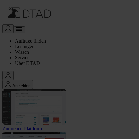
Aufträge finden
Lösungen
Wissen
Service
Über DTAD
Anmelden
Zur neuen Plattform