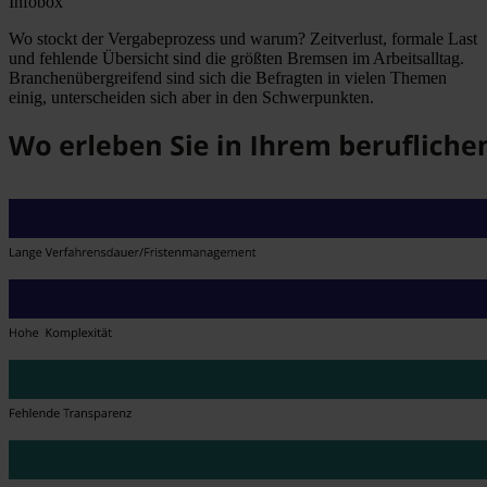
Infobox
Wo stockt der Vergabeprozess und warum? Zeitverlust, formale Last
und fehlende Übersicht sind die größten Bremsen im Arbeitsalltag.
Branchenübergreifend sind sich die Befragten in vielen Themen
einig, unterscheiden sich aber in den Schwerpunkten.