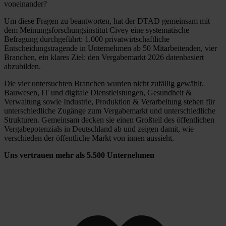
voneinander?
Um diese Fragen zu beantworten, hat der DTAD gemeinsam mit
dem Meinungsforschungsinstitut Civey eine systematische
Befragung durchgeführt: 1.000 privatwirtschaftliche
Entscheidungstragende in Unternehmen ab 50 Mitarbeitenden, vier
Branchen, ein klares Ziel: den Vergabemarkt 2026 datenbasiert
abzubilden.
Die vier untersuchten Branchen wurden nicht zufällig gewählt.
Bauwesen, IT und digitale Dienstleistungen, Gesundheit &
Verwaltung sowie Industrie, Produktion & Verarbeitung stehen für
unterschiedliche Zugänge zum Vergabemarkt und unterschiedliche
Strukturen. Gemeinsam decken sie einen Großteil des öffentlichen
Vergabepotenzials in Deutschland ab und zeigen damit, wie
verschieden der öffentliche Markt von innen aussieht.
Uns vertrauen mehr als 5.500 Unternehmen