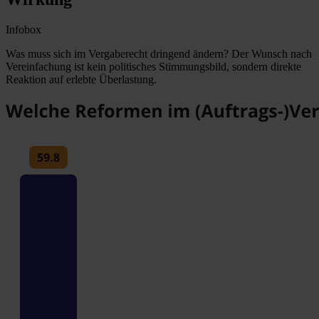
Infobox
Was muss sich im Vergaberecht dringend ändern?
Der Wunsch nach
Vereinfachung ist kein politisches Stimmungsbild, sondern direkte
Reaktion auf erlebte Überlastung.