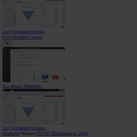
Zur Vorgängerversion
Unverbindlich testen
Zur neuen Plattform
Zur Vorgängerversion
Startseite
Wissen
DTAD Trendanalyse 2026