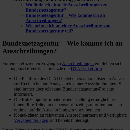
Wo finde ich aktuelle Ausschreibungen zu
Bundesnetzagentur?
Bundesnetzagentur – Wie komme ich an
Ausschreibungen?
Wie nehme ich an einer Ausschreibung von
Bundesnetzagentur teil?
Bundesnetzagentur – Wie komme ich
an
Ausschreibungen?
Für einen effizienten Zugang zu
Ausschreibungen
empfehlen sich
leistungsstarke Vertriebstools wie die
DTAD Plattform
.
Die Plattform des DTAD bietet einen automatisierten Ansatz
zur Recherche und Analyse relevanter Ausschreibungen. Sie
sind immer über relevante Bundesnetzagentur-Projekte
informiert.
Die frühzeitige Informationsbereitstellung ermöglicht es
Ihnen, Ihre Teilnahme ebenso frühzeitig zu prüfen und sich
optimal auf die Ausschreibungen vorzubereiten.
Kontaktdaten zu relevanten Ansprechpartnern und verfügbare
Vergabeunterlagen
sind bereits hinterlegt.