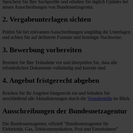
Speichern Sie Ihre Suchprofile und erhalten Sie täglich Updates bei
neuen Ausschreibungen von Bundesnetzagentur.
2. Vergabeunterlagen sichten
Prüfen Sie bei relevanten Ausschreibungen sorgfältig die Unterlagen
und achten Sie auf definierte Formate und benötigte Nachweise.
3. Bewerbung vorbereiten
Bereiten Sie Ihre Teilnahme vor und überprüfen Sie, dass alle
erforderlichen Dokumente vollständig und korrekt sind.
4. Angebot fristgerecht abgeben
Reichen Sie Ihr Angebot fristgerecht ein und behalten Sie
anschließend alle Aktualisierungen durch die
Vergabestelle
im Blick.
Ausschreibungen der
Bundesnetzagentur
Die Bundesnetzagentur, offiziell "Bundesnetzagentur für
Elektrizität, Gas, Telekommunikation, Post und Eisenbahnen"