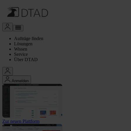
Aufträge finden
Lösungen
Wissen
Service
Über DTAD
Anmelden
Zur neuen Plattform