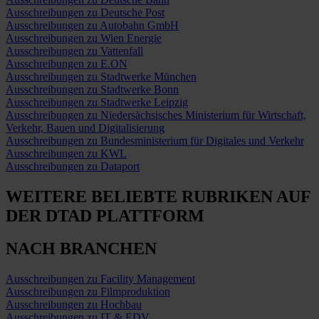
Ausschreibungen zu Deutsche Post
Ausschreibungen zu Autobahn GmbH
Ausschreibungen zu Wien Energie
Ausschreibungen zu Vattenfall
Ausschreibungen zu E.ON
Ausschreibungen zu Stadtwerke München
Ausschreibungen zu Stadtwerke Bonn
Ausschreibungen zu Stadtwerke Leipzig
Ausschreibungen zu Niedersächsisches Ministerium für Wirtschaft,
Verkehr, Bauen und Digitalisierung
Ausschreibungen zu Bundesministerium für Digitales und Verkehr
Ausschreibungen zu KWL
Ausschreibungen zu Dataport
WEITERE BELIEBTE RUBRIKEN
AUF
DER DTAD PLATTFORM
NACH BRANCHEN
Ausschreibungen zu Facility Management
Ausschreibungen zu Filmproduktion
Ausschreibungen zu Hochbau
Ausschreibungen zu IT & EDV