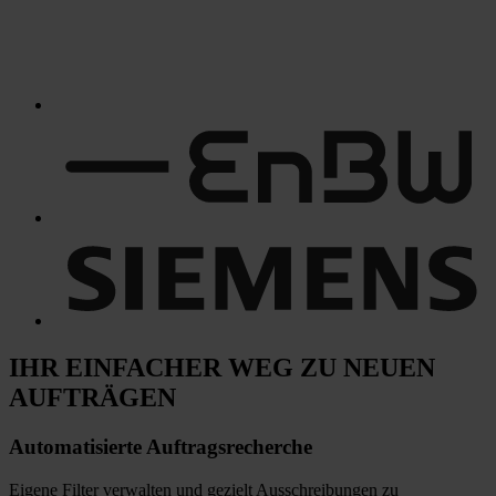
IHR EINFACHER WEG
ZU NEUEN
AUFTRÄGEN
Automatisierte
Auftragsrecherche
Eigene Filter verwalten und gezielt Ausschreibungen zu