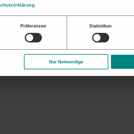
chutzerklärung
.
Präferenzen
Statistiken
Nur Notwendige