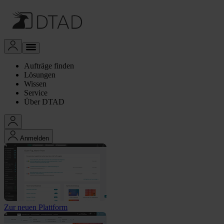
Aufträge finden
Lösungen
Wissen
Service
Über DTAD
Anmelden
Zur neuen Plattform