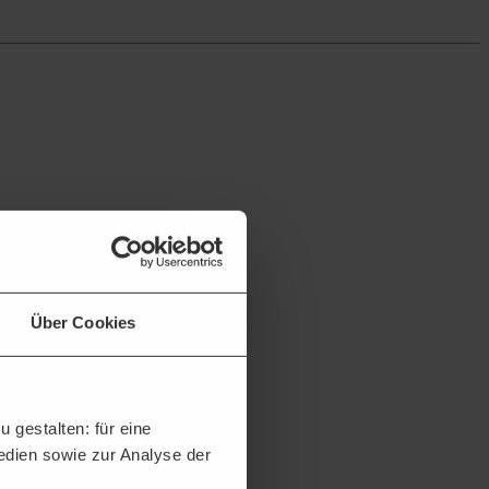
Über Cookies
 gestalten: für eine
Medien sowie zur Analyse der