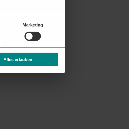
Marketing
Alles erlauben