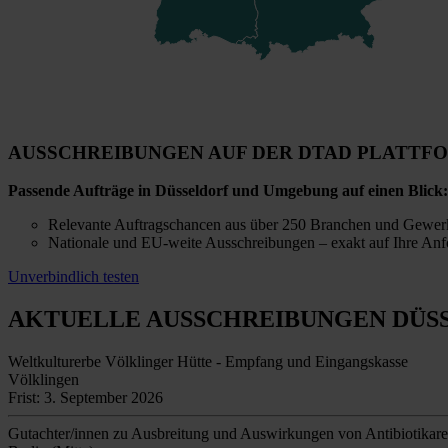
AUSSCHREIBUNGEN AUF DER DTAD PLATTF
Passende Aufträge in Düsseldorf und Umgebung auf einen Blick:
Relevante Auftragschancen aus über 250 Branchen und Gewer
Nationale und EU-weite Ausschreibungen – exakt auf Ihre Anf
Unverbindlich testen
AKTUELLE AUSSCHREIBUNGEN
DÜS
Weltkulturerbe Völklinger Hütte - Empfang und Eingangskasse
Völklingen
Frist: 3. September 2026
Gutachter/innen zu Ausbreitung und Auswirkungen von Antibiotikare