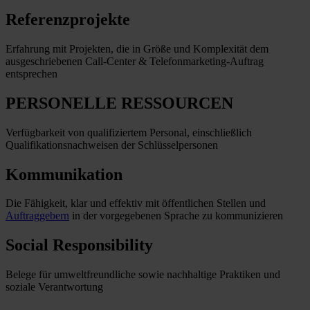
Referenzprojekte
Erfahrung mit Projekten, die in Größe und Komplexität dem
ausgeschriebenen Call-Center & Telefonmarketing-Auftrag
entsprechen
PERSONELLE RESSOURCEN
Verfügbarkeit von qualifiziertem Personal, einschließlich
Qualifikationsnachweisen der Schlüsselpersonen
Kommunikation
Die Fähigkeit, klar und effektiv mit öffentlichen Stellen und
Auftraggebern
in der vorgegebenen Sprache zu kommunizieren
Social Responsibility
Belege für umweltfreundliche sowie nachhaltige Praktiken und
soziale Verantwortung