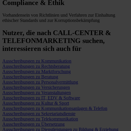
Compliance & Ethik
Vorhandensein von Richtlinien und Verfahren zur Einhaltung
ethischer Standards und zur Korruptionsbekämpfung
Nutzer, die nach CALL-CENTER &
TELEFONMARKETING suchen,
interessieren sich auch für
Ausschreibungen zu Kommunikation
Ausschreibungen zu Rechtsberatung
Ausschreibungen zu Marktforschung
Ausschreibungen zu Beratung
Ausschreibungen zu Personalvermittlung
Ausschreibungen zu Versicherungen
Ausschreibungen zu Veranstaltungen
Ausschreibungen zu IT, EDV & Software
Ausschreibungen zu Kultur & Sport
Ausschreibungen zu Kommunikationsanlagen & Telefon
Ausschreibungen zu Sekretariatsdienste
Ausschreibungen zu Telekommunikation
Ausschreibungen zu Übersetzung
Ausschreibungen zu Dienstleistungen zu Bildung & Erziehung