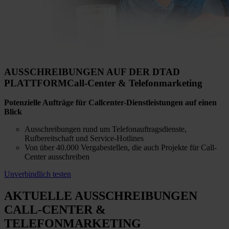
AUSSCHREIBUNGEN AUF DER DTAD
PLATTFORM
Call-Center & Telefonmarketing
Potenzielle Aufträge für Callcenter-Dienstleistungen auf einen
Blick
Ausschreibungen rund um Telefonauftragsdienste,
Rufbereitschaft und Service-Hotlines
Von über 40.000 Vergabestellen, die auch Projekte für Call-
Center ausschreiben
Unverbindlich testen
AKTUELLE AUSSCHREIBUNGEN
CALL-CENTER &
TELEFONMARKETING