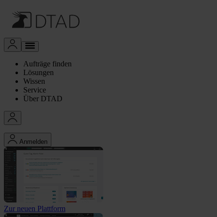
Aufträge finden
Lösungen
Wissen
Service
Über DTAD
Anmelden
Zur neuen Plattform