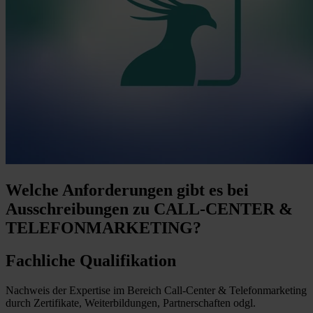
Welche Anforderungen
gibt es bei
Ausschreibungen zu CALL-CENTER &
TELEFONMARKETING?
Fachliche Qualifikation
Nachweis der Expertise im Bereich Call-Center & Telefonmarketing
durch Zertifikate, Weiterbildungen, Partnerschaften odgl.