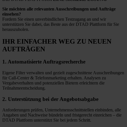
Sie möchten alle relevanten Ausschreibungen und Aufträge
einsehen?
Fordern Sie einen unverbindlichen Testzugang an und wir
unterstützen Sie dabei, das Beste aus der DTAD Plattform für Sie
herauszuholen.
IHR EINFACHER WEG
ZU NEUEN
AUFTRÄGEN
1.
Automatisierte
Auftragsrecherche
Eigene Filter verwalten und gezielt zugeschnittene Ausschreibungen
für Call-Center & Telefonmarketing erhalten. Analysen zu
Vergabeverhalten und potenziellen Bietern erleichtern die
Teilnahmeentscheidung.
2.
Unterstützung bei
der Angebotsabgabe
Anforderungen prüfen, Unternehmensschnittstellen einbinden, alle
Angaben und Nachweise bündeln und fristgerecht einreichen – die
DTAD Plattform unterstützt Sie bei jedem Schritt.