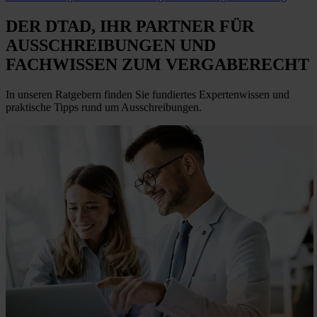
DER DTAD, IHR
PARTNER FÜR
AUSSCHREIBUNGEN
UND
FACHWISSEN ZUM VERGABERECHT
In unseren Ratgebern finden Sie fundiertes Expertenwissen und
praktische Tipps rund um Ausschreibungen.