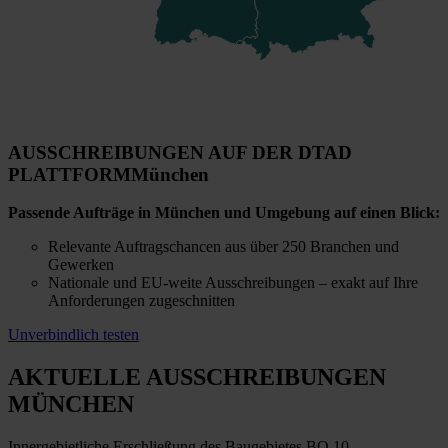
AUSSCHREIBUNGEN AUF DER DTAD
PLATTFORM
München
Passende Aufträge in München und Umgebung auf einen Blick:
Relevante Auftragschancen aus über 250 Branchen und
Gewerken
Nationale und EU-weite Ausschreibungen – exakt auf Ihre
Anforderungen zugeschnitten
Unverbindlich testen
AKTUELLE AUSSCHREIBUNGEN
MÜNCHEN
Innergebietliche Erschließung des Baugebietes BO 10