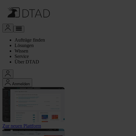
Aufträge finden
Lösungen
Wissen
Service
Über DTAD
Anmelden
Zur neuen Plattform