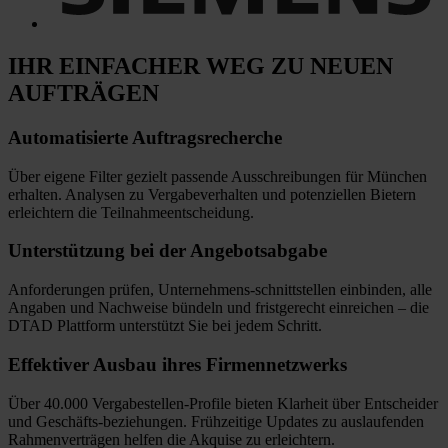
IHR EINFACHER WEG
ZU NEUEN
AUFTRÄGEN
Automatisierte
Auftragsrecherche
Über eigene Filter gezielt passende Ausschreibungen für München
erhalten. Analysen zu Vergabeverhalten und potenziellen Bietern
erleichtern die Teilnahmeentscheidung.
Unterstützung bei
der Angebotsabgabe
Anforderungen prüfen, Unternehmens-schnittstellen einbinden, alle
Angaben und Nachweise bündeln und fristgerecht einreichen
–
die
DTAD Plattform unterstützt Sie bei jedem Schritt.
Effektiver Ausbau
ihres Firmennetzwerks
Über 40.000 Vergabestellen-Profile bieten Klarheit über Entscheider
und Geschäfts-beziehungen. Frühzeitige Updates zu auslaufenden
Rahmenverträgen helfen die Akquise zu erleichtern.