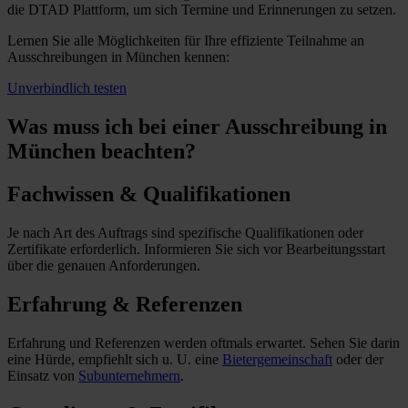
die DTAD Plattform, um sich Termine und Erinnerungen zu setzen.
Lernen Sie alle Möglichkeiten für Ihre effiziente Teilnahme an
Ausschreibungen in München kennen:
Unverbindlich testen
Was muss ich
bei einer Ausschreibung in
München beachten?
Fachwissen & Qualifikationen
Je nach Art des Auftrags sind spezifische Qualifikationen oder
Zertifikate erforderlich. Informieren Sie sich vor Bearbeitungsstart
über die genauen Anforderungen.
Erfahrung & Referenzen
Erfahrung und Referenzen werden oftmals erwartet. Sehen Sie darin
eine Hürde, empfiehlt sich u. U. eine
Bietergemeinschaft
oder der
Einsatz von
Subunternehmern
.