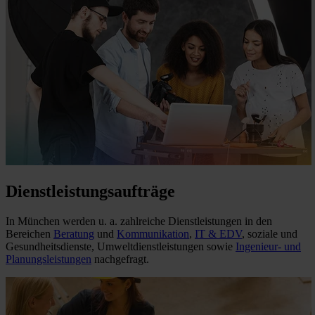
Dienstleistungsaufträge
In München werden u. a. zahlreiche Dienstleistungen in den
Bereichen
Beratung
und
Kommunikation
,
IT & EDV
, soziale und
Gesundheitsdienste, Umweltdienstleistungen sowie
Ingenieur- und
Planungsleistungen
nachgefragt.