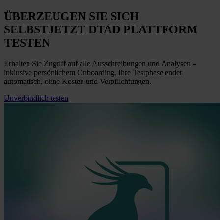
ÜBERZEUGEN SIE SICH
SELBST
JETZT
DTAD PLATTFORM
TESTEN
Erhalten Sie Zugriff auf alle Ausschreibungen und Analysen –
inklusive persönlichem Onboarding. Ihre Testphase endet
automatisch, ohne Kosten und Verpflichtungen.
Unverbindlich testen