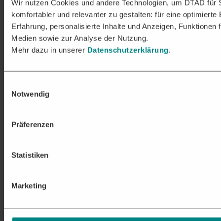
Wir nutzen Cookies und andere Technologien, um DTAD für 
komfortabler und relevanter zu gestalten: für eine optimierte
Erfahrung, personalisierte Inhalte und Anzeigen, Funktionen f
Medien sowie zur Analyse der Nutzung.
Mehr dazu in unserer
Datenschutzerklärung
.
Einwilligungsauswahl
Notwendig
Präferenzen
Statistiken
Marketing