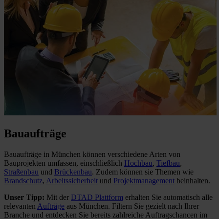
Bauaufträge
Bauaufträge in München können verschiedene Arten von
Bauprojekten umfassen, einschließlich
Hochbau
,
Tiefbau
,
Straßenbau
und
Brückenbau
. Zudem können sie Themen wie
Brandschutz
,
Arbeitssicherheit
und
Projektmanagement
beinhalten.
Unser Tipp:
Mit der
DTAD Plattform
erhalten Sie automatisch alle
relevanten
Aufträge
aus München. Filtern Sie gezielt nach Ihrer
Branche und entdecken Sie bereits zahlreiche Auftragschancen im