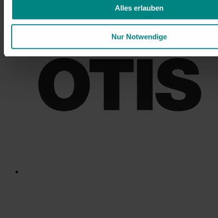
Alles erlauben
Nur Notwendige