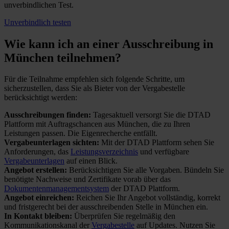
unverbindlichen Test.
Unverbindlich testen
Wie kann ich an einer
Ausschreibung in
München teilnehmen?
Für die Teilnahme empfehlen sich folgende Schritte, um
sicherzustellen, dass Sie als Bieter von der Vergabestelle
berücksichtigt werden:
Ausschreibungen finden:
Tagesaktuell versorgt Sie die DTAD
Plattform mit Auftragschancen aus München, die zu Ihren
Leistungen passen. Die Eigenrecherche entfällt.
Vergabeunterlagen sichten:
Mit der DTAD Plattform sehen Sie
Anforderungen, das
Leistungsverzeichnis
und verfügbare
Vergabeunterlagen
auf einen Blick.
Angebot erstellen:
Berücksichtigen Sie alle Vorgaben. Bündeln Sie
benötigte Nachweise und Zertifikate vorab über das
Dokumentenmanagementsystem
der DTAD Plattform.
Angebot einreichen:
Reichen Sie Ihr Angebot vollständig, korrekt
und fristgerecht bei der ausschreibenden Stelle in München ein.
In Kontakt bleiben:
Überprüfen Sie regelmäßig den
Kommunikationskanal der
Vergabestelle
auf Updates. Nutzen Sie