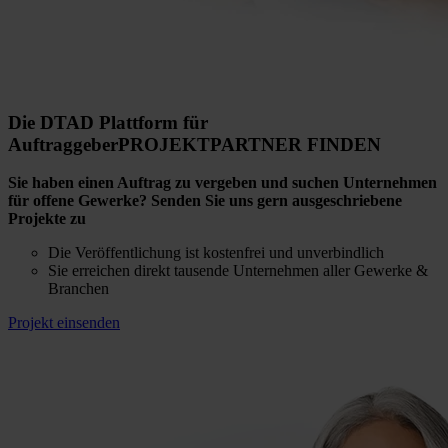
Die DTAD Plattform für
Auftraggeber
PROJEKTPARTNER
FINDEN
Sie haben einen Auftrag zu vergeben und suchen Unternehmen
für offene Gewerke? Senden Sie uns gern ausgeschriebene
Projekte zu
Die Veröffentlichung ist kostenfrei und unverbindlich
Sie erreichen direkt tausende Unternehmen aller Gewerke &
Branchen
Projekt einsenden