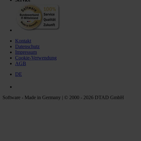
Kontakt
Datenschutz
Impressum
Cookie-Verwendung
AGB
DE
Software - Made in Germany | © 2000 - 2026 DTAD GmbH