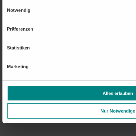
Einwilligungsauswahl
Notwendig
Präferenzen
Statistiken
Marketing
Alles erlauben
Nur Notwendige