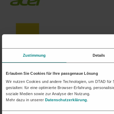
Zustimmung
Details
Erlauben Sie Cookies für Ihre passgenaue Lösung
Wir nutzen Cookies und andere Technologien, um DTAD für S
gestalten: für eine optimierte Browser-Erfahrung, personalisi
soziale Medien sowie zur Analyse der Nutzung.
Mehr dazu in unserer
Datenschutzerklärung
.