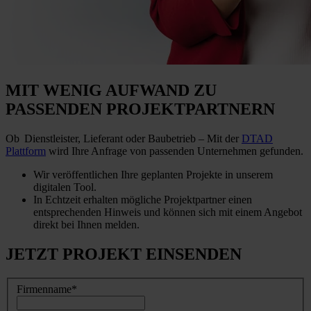
MIT WENIG AUFWAND
ZU
PASSENDEN PROJEKTPARTNERN
Ob Dienstleister, Lieferant oder Baubetrieb – Mit der
DTAD
Plattform
wird Ihre Anfrage von passenden Unternehmen gefunden.
Wir veröffentlichen Ihre geplanten Projekte in unserem
digitalen Tool.
In Echtzeit erhalten mögliche Projektpartner einen
entsprechenden Hinweis und können sich mit einem Angebot
direkt bei Ihnen melden.
JETZT
PROJEKT EINSENDEN
Firmenname
*