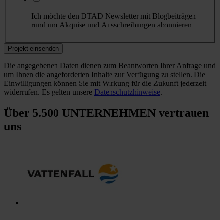
Ich möchte den DTAD Newsletter mit Blogbeiträgen
rund um Akquise und Ausschreibungen abonnieren.
Die angegebenen Daten dienen zum Beantworten Ihrer Anfrage und
um Ihnen die angeforderten Inhalte zur Verfügung zu stellen. Die
Einwilligungen können Sie mit Wirkung für die Zukunft jederzeit
widerrufen. Es gelten unsere
Datenschutzhinweise
.
Über 5.500
UNTERNEHMEN vertrauen
uns