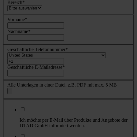
Bereich
*
Vorname
*
Nachname
*
Geschäftliche Telefonnummer
*
Geschäftliche E-Mailadresse
*
Alle Unterlagen in einer Datei, z.B. PDF mit max. 5 MB
Ich möchte per E-Mail über Produkte und Angebote der
DTAD GmbH informiert werden.