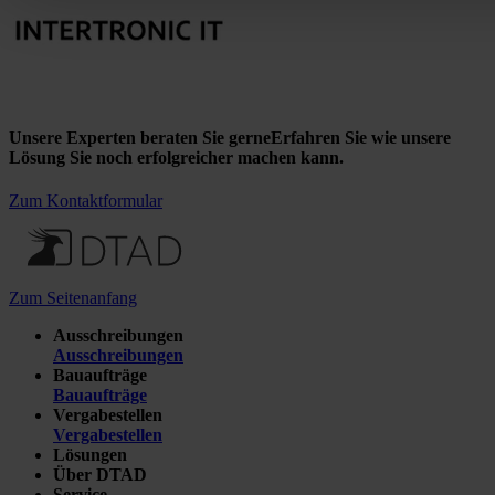
Unsere Experten beraten Sie gerne
Erfahren Sie wie unsere
Lösung Sie noch erfolgreicher machen kann.
Zum Kontaktformular
Zum Seitenanfang
Ausschreibungen
Ausschreibungen
Bauaufträge
Bauaufträge
Vergabestellen
Vergabestellen
Lösungen
Über DTAD
Service