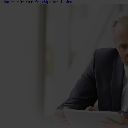
Startseite
Service
Projektpartner finden