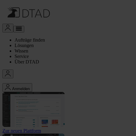
Aufträge finden
Lösungen
Wissen
Service
Über DTAD
Anmelden
Zur neuen Plattform