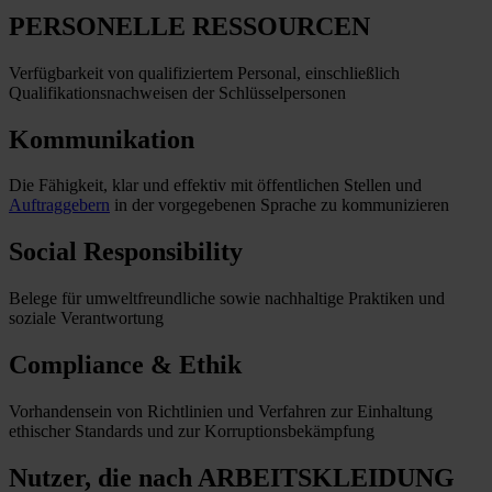
PERSONELLE RESSOURCEN
Verfügbarkeit von qualifiziertem Personal, einschließlich
Qualifikationsnachweisen der Schlüsselpersonen
Kommunikation
Die Fähigkeit, klar und effektiv mit öffentlichen Stellen und
Auftraggebern
in der vorgegebenen Sprache zu kommunizieren
Social Responsibility
Belege für umweltfreundliche sowie nachhaltige Praktiken und
soziale Verantwortung
Compliance & Ethik
Vorhandensein von Richtlinien und Verfahren zur Einhaltung
ethischer Standards und zur Korruptionsbekämpfung
Nutzer, die nach ARBEITSKLEIDUNG