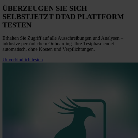
ÜBERZEUGEN SIE SICH
SELBST
JETZT
DTAD PLATTFORM
TESTEN
Erhalten Sie Zugriff auf alle Ausschreibungen und Analysen –
inklusive persönlichem Onboarding. Ihre Testphase endet
automatisch, ohne Kosten und Verpflichtungen.
Unverbindlich testen