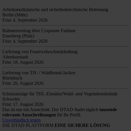
Arbeitsmedizinische und sicherheitstechnische Betreuung
Berlin (Mitte)
Frist: 4. September 2026
Rahmenvertrag über Corporate Fashion
Eisenberg (Pfalz)
Frist: 4. September 2026
Lieferung von Feuerwehrschutzkleidung
Altenkunstadt
Frist: 18. August 2026
Lieferung von TH- / Waldbrand-Jacken
Rheinbach
Frist: 26. August 2026
Schutzanzüge für THL-Einsätze/Wald- und Vegetationsbrände
Schwelm
Frist: 17. August 2026
Das ist nur ein Ausschnitt. Der DTAD findet täglich
tausende
relevante Ausschreibungen
für Ihr Profil.
Unverbindlich testen
DIE DTAD PLATTFORM
EINE SICHERE LÖSUNG