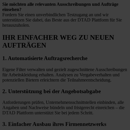
Sie möchten alle relevanten Ausschreibungen und Aufträge
einsehen?
Fordern Sie einen unverbindlichen Testzugang an und wir
unterstützen Sie dabei, das Beste aus der DTAD Plattform für Sie
herauszuholen.
IHR EINFACHER WEG
ZU NEUEN
AUFTRÄGEN
1.
Automatisierte
Auftragsrecherche
Eigene Filter verwalten und gezielt zugeschnittene Ausschreibungen
für Arbeitskleidung erhalten. Analysen zu Vergabeverhalten und
potenziellen Bietern erleichtern die Teilnahmeentscheidung.
2.
Unterstützung bei
der Angebotsabgabe
Anforderungen prüfen, Unternehmensschnittstellen einbinden, alle
Angaben und Nachweise bündeln und fristgerecht einreichen – die
DTAD Plattform unterstützt Sie bei jedem Schritt.
3.
Einfacher Ausbau
ihres Firmennetzwerks