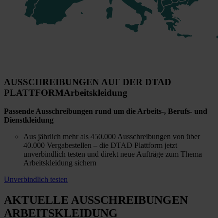
AUSSCHREIBUNGEN AUF DER DTAD
PLATTFORM
Arbeitskleidung
Passende Ausschreibungen rund um die Arbeits-, Berufs- und
Dienstkleidung
Aus jährlich mehr als 450.000 Ausschreibungen von über
40.000 Vergabestellen – die DTAD Plattform jetzt
unverbindlich testen und direkt neue Aufträge zum Thema
Arbeitskleidung sichern
Unverbindlich testen
AKTUELLE AUSSCHREIBUNGEN
ARBEITSKLEIDUNG