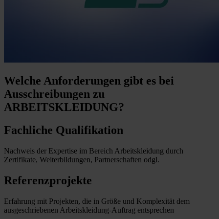
Welche Anforderungen
gibt es bei
Ausschreibungen zu
ARBEITSKLEIDUNG?
Fachliche Qualifikation
Nachweis der Expertise im Bereich Arbeitskleidung durch
Zertifikate, Weiterbildungen, Partnerschaften odgl.
Referenzprojekte
Erfahrung mit Projekten, die in Größe und Komplexität dem
ausgeschriebenen Arbeitskleidung-Auftrag entsprechen