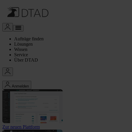
Aufträge finden
Lösungen
Wissen
Service
Über DTAD
Anmelden
Zur neuen Plattform