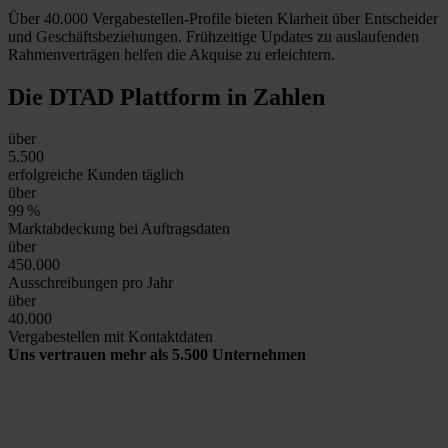
Über 40.000 Vergabestellen-Profile bieten Klarheit über Entscheider
und Geschäftsbeziehungen. Frühzeitige Updates zu auslaufenden
Rahmenverträgen helfen die Akquise zu erleichtern.
Die DTAD Plattform
in Zahlen
über
5.500
erfolgreiche Kunden täglich
über
99
%
Marktabdeckung bei Auftragsdaten
über
450.000
Ausschreibungen pro Jahr
über
40.000
Vergabestellen mit Kontaktdaten
Uns vertrauen mehr als 5.500 Unternehmen