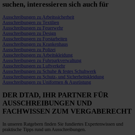
suchen,
interessieren sich auch für
Ausschreibungen zu Arbeitssicherheit
Ausschreibungen zu Textilien
Ausschreibungen zu Feuerwehr
Ausschreibungen zu Design
Ausschreibungen zu Forstarbeiten
Ausschreibungen zu Krankenhaus
Ausschreibungen zu Polizei
Ausschreibungen zu Arbeitskleidung
Ausschreibungen zu Fuhrparkverwaltung
Ausschreibungen zu Luftverkehr
Ausschreibungen zu Schuhe & festes Schuhwerk
Ausschreibungen zu Schutz- und Sicherheitskleidung
Ausschreibungen zu Uniformen & Ausrüstung
DER DTAD, IHR
PARTNER FÜR
AUSSCHREIBUNGEN
UND
FACHWISSEN ZUM VERGABERECHT
In unseren Ratgebern finden Sie fundiertes Expertenwissen und
praktische Tipps rund um Ausschreibungen.