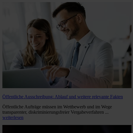
Öffentliche Ausschreibung: Ablauf und weitere relevante Fakten
Öffentliche Aufträge müssen im Wettbewerb und im Wege
transparenter, diskriminierungsfreier Vergabeverfahren ...
weiterlesen