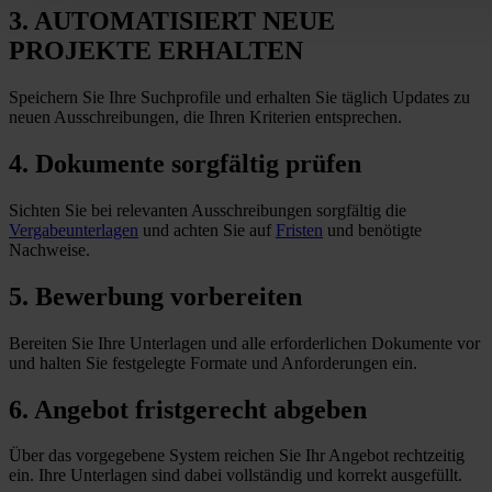
3. AUTOMATISIERT NEUE
PROJEKTE ERHALTEN
Speichern Sie Ihre Suchprofile und erhalten Sie täglich Updates zu
neuen Ausschreibungen, die Ihren Kriterien entsprechen.
4. Dokumente sorgfältig prüfen
Sichten Sie bei relevanten Ausschreibungen sorgfältig die
Vergabeunterlagen
und achten Sie auf
Fristen
und benötigte
Nachweise.
5. Bewerbung vorbereiten
Bereiten Sie Ihre Unterlagen und alle erforderlichen Dokumente vor
und halten Sie festgelegte Formate und Anforderungen
ein
.
6. Angebot fristgerecht abgeben
Über das vorgegebene System reichen Sie Ihr Angebot rechtzeitig
ein. Ihre Unterlagen sind dabei vollständig und korrekt ausgefüllt.