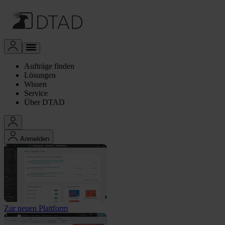
Aufträge finden
Lösungen
Wissen
Service
Über DTAD
Anmelden
Zur neuen Plattform