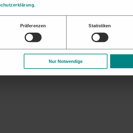
chutzerklärung
.
Präferenzen
Statistiken
Nur Notwendige