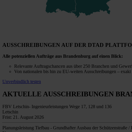
AUSSCHREIBUNGEN AUF DER DTAD PLATTF
Alle potenziellen Aufträge aus Brandenburg auf einen Blick:
Relevante Auftragschancen aus über 250 Branchen und Gewer
Von nationalen bis hin zu EU-weiten Ausschreibungen – exakt 
Unverbindlich testen
AKTUELLE AUSSCHREIBUNGEN
BRA
FBV Letschin- Ingenieurleistungen Wege 17, 128 und 136
Letschin
Frist: 21. August 2026
Planungsleistung Tiefbau - Grundhafter Ausbau der Schützenstraße / 