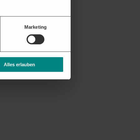
Marketing
Alles erlauben