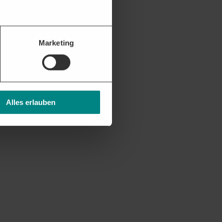
Marketing
Alles erlauben