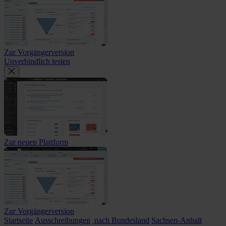
Zur Vorgängerversion
Unverbindlich testen
Zur neuen Plattform
Zur Vorgängerversion
Startseite
Ausschreibungen
nach Bundesland
Sachsen-Anhalt