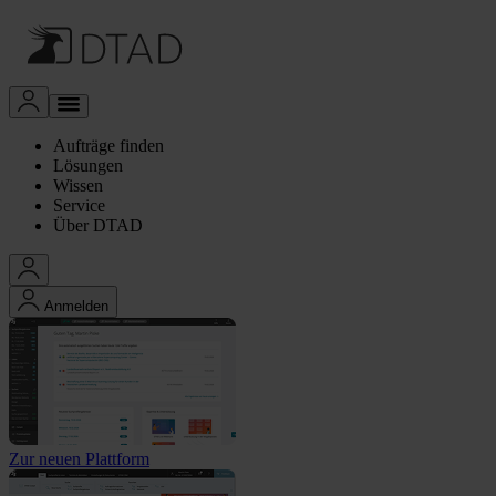
Aufträge finden
Lösungen
Wissen
Service
Über DTAD
Anmelden
Zur neuen Plattform