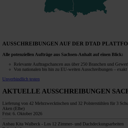
AUSSCHREIBUNGEN AUF DER DTAD PLATTF
Alle potenziellen Aufträge aus Sachsen-Anhalt auf einen Blick:
Relevante Auftragschancen aus über 250 Branchen und Gewer
Von nationalen bis hin zu EU-weiten Ausschreibungen – exakt 
Unverbindlich testen
AKTUELLE AUSSCHREIBUNGEN
SAC
Lieferung von 42 Mehrzwecktischen und 32 Polsterstühlen für 3 Schu
Aken (Elbe)
Frist: 6. Oktober 2026
Anbau Kita Walbeck - Los 12 Zimmer- und Dachdeckungsarbeiten