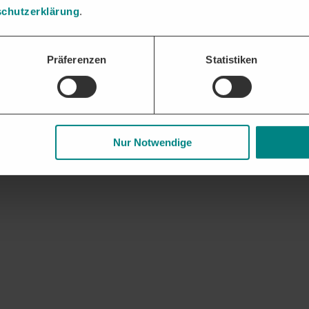
chutzerklärung
.
Präferenzen
Statistiken
Nur Notwendige