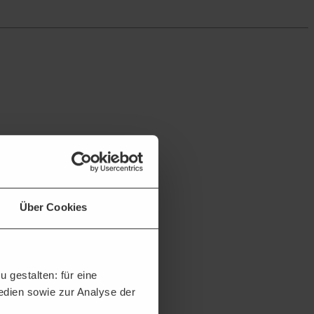
Über Cookies
 gestalten: für eine
Medien sowie zur Analyse der