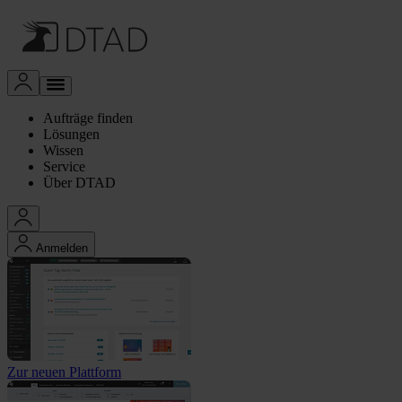
Aufträge finden
Lösungen
Wissen
Service
Über DTAD
Anmelden
Zur neuen Plattform