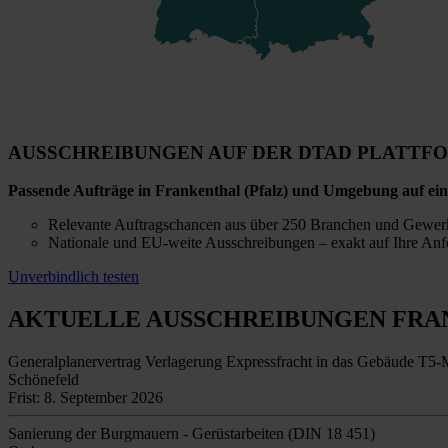
AUSSCHREIBUNGEN AUF DER DTAD PLATTF
Passende Aufträge in Frankenthal (Pfalz) und Umgebung auf ein
Relevante Auftragschancen aus über 250 Branchen und Gewer
Nationale und EU-weite Ausschreibungen – exakt auf Ihre Anf
Unverbindlich testen
AKTUELLE AUSSCHREIBUNGEN
FRAN
Generalplanervertrag Verlagerung Expressfracht in das Gebäude T5
Schönefeld
Frist: 8. September 2026
Sanierung der Burgmauern - Gerüstarbeiten (DIN 18 451)