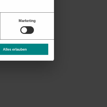
Marketing
Alles erlauben