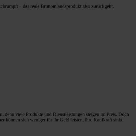
chrumpft – das reale Bruttoinlandsprodukt also zurückgeht.
n, denn viele Produkte und Dienstleistungen steigen im Preis. Doch
er können sich weniger für ihr Geld leisten, ihre Kaufkraft sinkt.