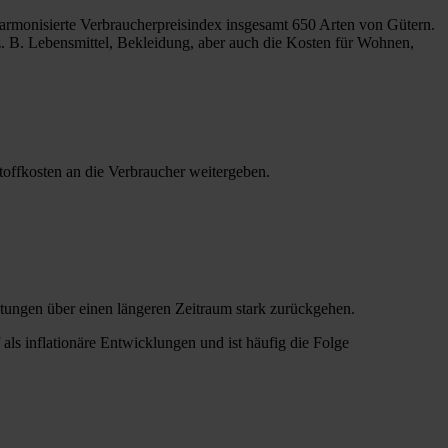
harmonisierte Verbraucherpreisindex insgesamt 650 Arten von Gütern.
. B. Lebensmittel, Bekleidung, aber auch die Kosten für Wohnen,
toffkosten an die Verbraucher weitergeben.
istungen über einen längeren Zeitraum stark zurückgehen.
 als inflationäre Entwicklungen und ist häufig die Folge