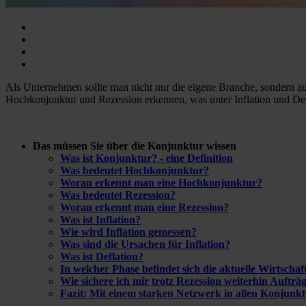
Als Unternehmen sollte man nicht nur die eigene Branche, sondern au
Hochkonjunktur und Rezession erkennen, was unter Inflation und De
Das müssen Sie über die Konjunktur wissen
Was ist Konjunktur? - eine Definition
Was bedeutet Hochkonjunktur?
Woran erkennt man eine Hochkonjunktur?
Was bedeutet Rezession?
Woran erkennt man eine Rezession?
Was ist Inflation?
Wie wird Inflation gemessen?
Was sind die Ursachen für Inflation?
Was ist Deflation?
In welcher Phase befindet sich die aktuelle Wirtschaf
Wie sichere ich mir trotz Rezession weiterhin Aufträ
Fazit: Mit einem starken Netzwerk in allen Konjunk