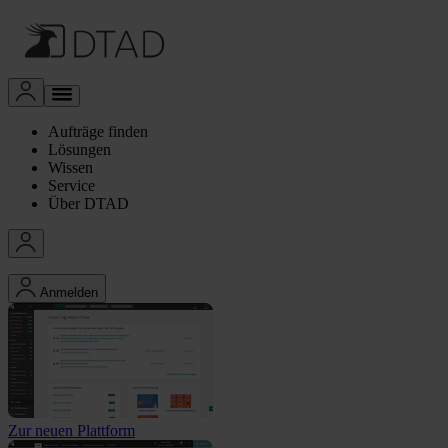
Aufträge finden
Lösungen
Wissen
Service
Über DTAD
Anmelden
Zur neuen Plattform