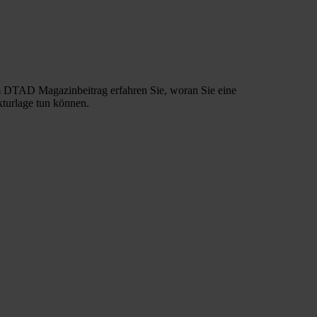
rem DTAD Magazinbeitrag erfahren Sie, woran Sie eine
turlage tun können.