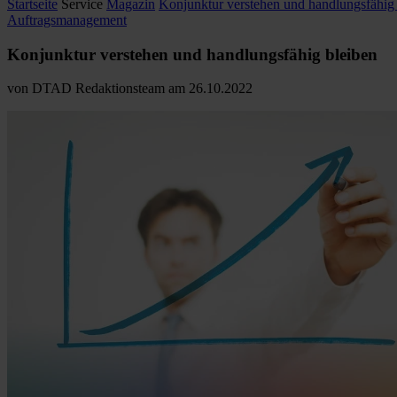
Startseite
Service
Magazin
Konjunktur verstehen und handlungsfähig 
Auftragsmanagement
Konjunktur verstehen und handlungsfähig bleiben
von
DTAD Redaktionsteam
am
26.10.2022