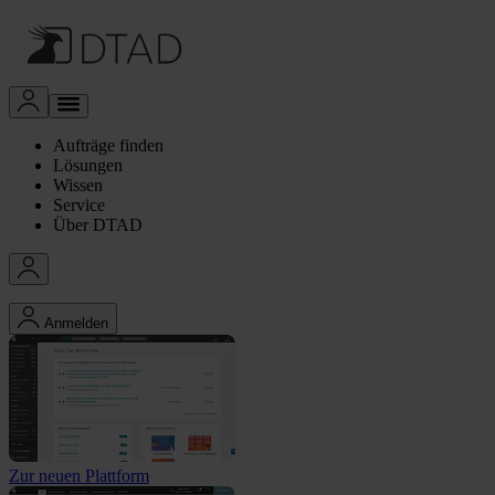
Aufträge finden
Lösungen
Wissen
Service
Über DTAD
Anmelden
Zur neuen Plattform