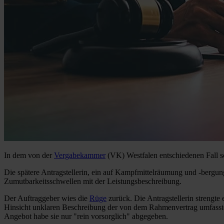
In dem von der
Vergabekammer
(VK) Westfalen entschiedenen Fall s
Die spätere Antragstellerin, ein auf Kampfmittelräumung und -bergu
Zumutbarkeitsschwellen mit der Leistungsbeschreibung.
Der Auftraggeber wies die
Rüge
zurück. Die Antragstellerin strengte 
Hinsicht unklaren Beschreibung der von dem Rahmenvertrag umfassten
Angebot habe sie nur "rein vorsorglich" abgegeben.