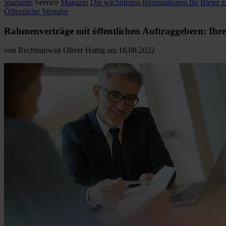
Startseite
Service
Magazin
Die wichtigsten Informationen für Bieter
Öffentliche Vergabe
Rahmenverträge mit öffentlichen Auftraggebern: Ihre
von
Rechtsanwalt Oliver Hattig
am
16.08.2022