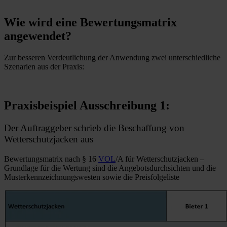
Wie wird eine Bewertungsmatrix
angewendet?
Zur besseren Verdeutlichung der Anwendung zwei unterschiedliche
Szenarien aus der Praxis:
Praxisbeispiel Ausschreibung 1:
Der Auftraggeber schrieb die Beschaffung von
Wetterschutzjacken aus
Bewertungsmatrix nach § 16
VOL
/A für Wetterschutzjacken –
Grundlage für die Wertung sind die Angebotsdurchsichten und die
Musterkennzeichnungswesten sowie die Preisfolgeliste