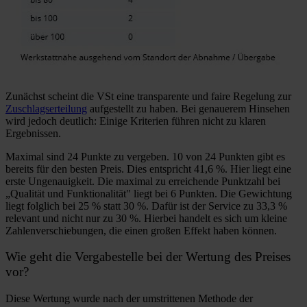
Zunächst scheint die VSt eine transparente und faire Regelung zur
Zuschlagserteilung
aufgestellt zu haben. Bei genauerem Hinsehen
wird jedoch deutlich: Einige Kriterien führen nicht zu klaren
Ergebnissen.
Maximal sind 24 Punkte zu vergeben. 10 von 24 Punkten gibt es
bereits für den besten Preis. Dies entspricht 41,6 %. Hier liegt eine
erste Ungenauigkeit. Die maximal zu erreichende Punktzahl bei
„Qualität und Funktionalität" liegt bei 6 Punkten. Die Gewichtung
liegt folglich bei 25 % statt 30 %. Dafür ist der Service zu 33,3 %
relevant und nicht nur zu 30 %. Hierbei handelt es sich um kleine
Zahlenverschiebungen, die einen großen Effekt haben können.
Wie geht die Vergabestelle bei der Wertung des Preises
vor?
Diese Wertung wurde nach der umstrittenen Methode der