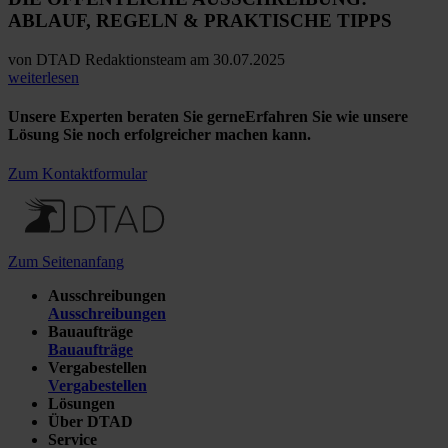
ABLAUF, REGELN & PRAKTISCHE TIPPS
von
DTAD Redaktionsteam
am 30.07.2025
weiterlesen
Unsere Experten beraten Sie gerne
Erfahren Sie wie unsere
Lösung Sie noch erfolgreicher machen kann.
Zum Kontaktformular
Zum Seitenanfang
Ausschreibungen
Ausschreibungen
Bauaufträge
Bauaufträge
Vergabestellen
Vergabestellen
Lösungen
Über DTAD
Service