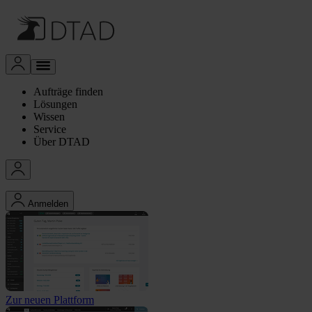
Aufträge finden
Lösungen
Wissen
Service
Über DTAD
Anmelden
Zur neuen Plattform