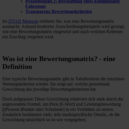
Praxisbeispiel 2: Beschaffung eines kommunalen
Fahrzeugs
Transparenz Bewertungskriterien
Im
DTAD Magazin
erfahren Sie, was eine Bewertungsmatrix
ausmacht. Anhand konkreter Ausschreibungsbeispiele wird gezeigt,
wie eine Bewertungsmatrix eingesetzt und nach welchen Kriterien
ein Zuschlag vergeben wird.
Was ist eine Bewertungsmatrix? - eine
Definition
Eine typische Bewertungsmatrix gibt in Tabellenform die einzelnen
Wertungskriterien wieder. Sie zeigt auf, welche prozentuale
Gewichtung das jeweilige Bewertungskriterium hat.
Doch aufgepasst: Diese Gewichtung relativiert sich stark durch die
angewendete Formel, um Preis [€-Wert] und Leistungsbewertung
[(Prozent-)Punkte oder Schulnote] in ein Verhältnis zu setzen.
Zusätzlich bestimmen viele, teils marktspezifische Details, ob die
Gewichtung tatsächlich so ist wie vorgegeben.