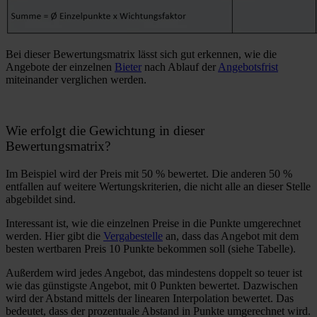
Bei dieser Bewertungsmatrix lässt sich gut erkennen, wie die
Angebote der einzelnen
Bieter
nach Ablauf der
Angebotsfrist
miteinander verglichen werden.
Wie erfolgt die Gewichtung in dieser
Bewertungsmatrix?
Im Beispiel wird der Preis mit 50 % bewertet. Die anderen 50 %
entfallen auf weitere Wertungskriterien, die nicht alle an dieser Stelle
abgebildet sind.
Interessant ist, wie die einzelnen Preise in die Punkte umgerechnet
werden. Hier gibt die
Vergabestelle
an, dass das Angebot mit dem
besten wertbaren Preis 10 Punkte bekommen soll (siehe Tabelle).
Außerdem wird jedes Angebot, das mindestens doppelt so teuer ist
wie das günstigste Angebot, mit 0 Punkten bewertet. Dazwischen
wird der Abstand mittels der linearen Interpolation bewertet. Das
bedeutet, dass der prozentuale Abstand in Punkte umgerechnet wird.