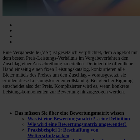
Eine Vergabestelle (VSt) ist gesetzlich verpflichtet, dem Angebot mit
dem besten Preis-Leistungs-Verhältnis im Vergabeverfahren den
Zuschlag einer Ausschreibung zu erteilen. Definiert die öffentliche
Hand einseitig einen fixen Leistungskatalog, konkurrieren alle
Bieter mittels des Preises um den Zuschlag – vorausgesetzt, sie
erfüllen diese Leistungskriterien vollständig. Bei gleicher Eignung
entscheidet also der Preis. Komplizierter wird es, wenn konkrete
Leistungskomponenten zur Bewertung hinzugezogen werden.
Das müssen Sie über eine Bewertungsmatrix wissen
Was ist eine Bewertungsmatrix? - eine Definition
Wie wird eine Bewertungsmatrix angewendet?
Praxisbeispiel 1: Beschaffung von
Wetterschutzjacken