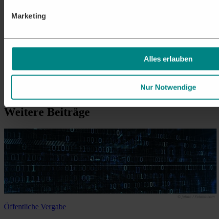
Marketing
Alles erlauben
Nur Notwendige
Weitere
Beiträge
Öffentliche Vergabe