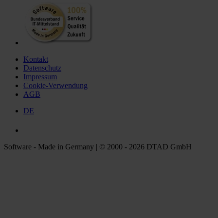
Kontakt
Datenschutz
Impressum
Cookie-Verwendung
AGB
DE
Software - Made in Germany | © 2000 - 2026 DTAD GmbH