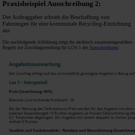
Praxisbeispiel Ausschreibung 2:
Der Auftraggeber schrieb die Beschaffung von
Fahrzeugen für eine kommunale Recycling-Einrichtung
aus
Die nachfolgende Abbildung zeigt die akribisch zusammengestellten
Regeln zur Zuschlagserteilung für LOS 1 der
Ausschreibung
: