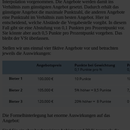
Interpolation vorgenommen. Die Angebote werden damit ins
Verhältnis zum günstigsten Angebot gesetzt. Dadurch erhält das
günstigste Angebot die maximale Punktzahl, die anderen Angebote
eine Punktzahl im Verhältnis zum besten Angebot. Hier ist
entscheidend, welche Abstände die Vergabestelle vorgibt. In diesem
Fall gibt sie eine Abstufung von 0,1 Punkten pro Prozentpunkt vor.
Sie könnte aber auch 0,5 Punkte pro Prozentpunkt vorgeben. Das
bleibt der VSt überlassen.
Stellen wir uns einmal vier fiktive Angebote vor und betrachten
jeweils die Auswirkungen:
Die Formelhinterlegung hat enorme Auswirkungen auf das
Angebot: