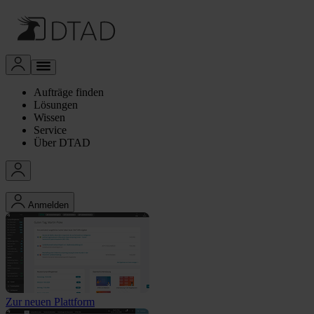
Aufträge finden
Lösungen
Wissen
Service
Über DTAD
Anmelden
Zur neuen Plattform