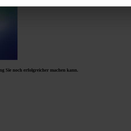
ng Sie noch erfolgreicher machen kann.