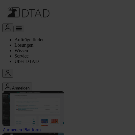
Aufträge finden
Lösungen
Wissen
Service
Über DTAD
Anmelden
Zur neuen Plattform