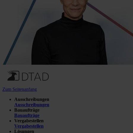
Zum Seitenanfang
Ausschreibungen
Ausschreibungen
Bauaufträge
Bauaufträge
Vergabestellen
Vergabestellen
Lösungen