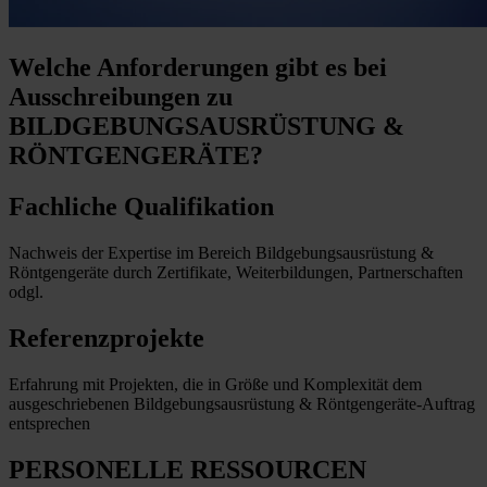
Welche Anforderungen
gibt es bei
Ausschreibungen zu
BILDGEBUNGSAUSRÜSTUNG &
RÖNTGENGERÄTE?
Fachliche Qualifikation
Nachweis der Expertise im Bereich Bildgebungsausrüstung &
Röntgengeräte durch Zertifikate, Weiterbildungen, Partnerschaften
odgl.
Referenzprojekte
Erfahrung mit Projekten, die in Größe und Komplexität dem
ausgeschriebenen Bildgebungsausrüstung & Röntgengeräte-Auftrag
entsprechen
PERSONELLE RESSOURCEN