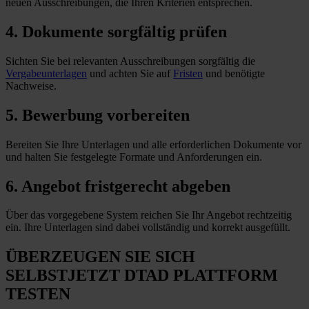
neuen Ausschreibungen, die Ihren Kriterien entsprechen.
4. Dokumente sorgfältig prüfen
Sichten Sie bei relevanten Ausschreibungen sorgfältig die
Vergabeunterlagen
und achten Sie auf
Fristen
und benötigte
Nachweise.
5. Bewerbung vorbereiten
Bereiten Sie Ihre Unterlagen und alle erforderlichen Dokumente vor
und halten Sie festgelegte Formate und Anforderungen
ein
.
6. Angebot fristgerecht abgeben
Über das vorgegebene System reichen Sie Ihr Angebot rechtzeitig
ein. Ihre Unterlagen sind dabei vollständig und korrekt ausgefüllt.
ÜBERZEUGEN SIE SICH
SELBST
JETZT
DTAD PLATTFORM
TESTEN