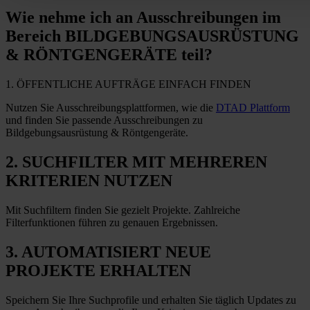
Wie nehme ich
an Ausschreibungen im
Bereich BILDGEBUNGSAUSRÜSTUNG
& RÖNTGENGERÄTE teil?
1. ÖFFENTLICHE AUFTRÄGE EINFACH FINDEN
Nutzen Sie Ausschreibungsplattformen, wie die
DTAD Plattform
und finden Sie passende Ausschreibungen zu
Bildgebungsausrüstung & Röntgengeräte.
2. SUCHFILTER MIT MEHREREN
KRITERIEN NUTZEN
Mit Suchfiltern finden Sie gezielt Projekte. Zahlreiche
Filterfunktionen führen zu genauen Ergebnissen.
3. AUTOMATISIERT NEUE
PROJEKTE ERHALTEN
Speichern Sie Ihre Suchprofile und erhalten Sie täglich Updates zu