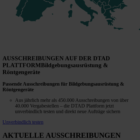
AUSSCHREIBUNGEN AUF DER DTAD
PLATTFORM
Bildgebungsausrüstung &
Röntgengeräte
Passende Ausschreibungen für Bildgebungsausrüstung &
Röntgengeräte
Aus jährlich mehr als 450.000 Ausschreibungen von über
40.000 Vergabestellen – die DTAD Plattform jetzt
unverbindlich testen und direkt neue Aufträge sichern
Unverbindlich testen
AKTUELLE AUSSCHREIBUNGEN