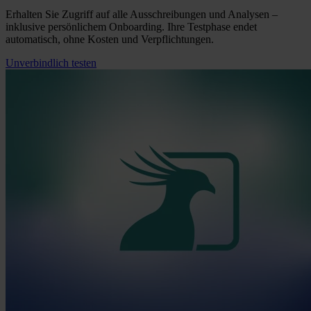
Erhalten Sie Zugriff auf alle Ausschreibungen und Analysen –
inklusive persönlichem Onboarding. Ihre Testphase endet
automatisch, ohne Kosten und Verpflichtungen.
Unverbindlich testen