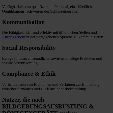
Verfügbarkeit von qualifiziertem Personal, einschließlich
Qualifikationsnachweisen der Schlüsselpersonen
Kommunikation
Die Fähigkeit, klar und effektiv mit öffentlichen Stellen und
Auftraggebern
in der vorgegebenen Sprache zu kommunizieren
Social Responsibility
Belege für umweltfreundliche sowie nachhaltige Praktiken und
soziale Verantwortung
Compliance & Ethik
Vorhandensein von Richtlinien und Verfahren zur Einhaltung
ethischer Standards und zur Korruptionsbekämpfung
Nutzer, die nach
BILDGEBUNGSAUSRÜSTUNG &