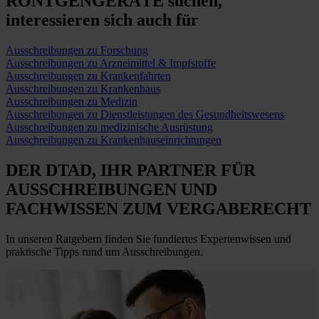
RÖNTGENGERÄTE suchen,
interessieren sich auch für
Ausschreibungen zu Forschung
Ausschreibungen zu Arzneimittel & Impfstoffe
Ausschreibungen zu Krankenfahrten
Ausschreibungen zu Krankenhaus
Ausschreibungen zu Medizin
Ausschreibungen zu Dienstleistungen des Gesundheitswesens
Ausschreibungen zu medizinische Ausrüstung
Ausschreibungen zu Krankenhauseinrichtungen
DER DTAD, IHR
PARTNER FÜR
AUSSCHREIBUNGEN
UND
FACHWISSEN ZUM VERGABERECHT
In unseren Ratgebern finden Sie fundiertes Expertenwissen und
praktische Tipps rund um Ausschreibungen.