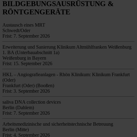
BILDGEBUNGSAUSRÜSTUNG &
RÖNTGENGERÄTE
Austausch eines MRT
Schwedt/Oder
Frist: 7. September 2026
Erweiterung und Sanierung Klinikum Altmühlfranken Weißenburg
1. BA (Unterbauabschnitt 1a)
Weißenburg in Bayern
Frist: 15. September 2026
HKL – Angiografieanlagen - Rhön Klinikum: Klinikum Frankfurt
(Oder)
Frankfurt (Oder) (Booßen)
Frist: 3. September 2026
saliva DNA collection devices
Berlin (Dahlem)
Frist: 7. September 2026
Arbeitsmedizinische und sicherheitstechnische Betreuung
Berlin (Mitte)
Frist: 4. September 2026