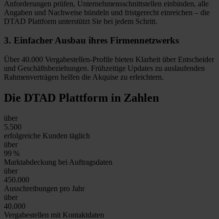
Anforderungen prüfen, Unternehmensschnittstellen einbinden, alle
Angaben und Nachweise bündeln und fristgerecht einreichen – die
DTAD Plattform unterstützt Sie bei jedem Schritt.
3.
Einfacher Ausbau
ihres Firmennetzwerks
Über 40.000 Vergabestellen-Profile bieten Klarheit über Entscheider
und Geschäftsbeziehungen. Frühzeitige Updates zu auslaufenden
Rahmenverträgen helfen die Akquise zu erleichtern.
Die DTAD Plattform
in Zahlen
über
5.500
erfolgreiche Kunden täglich
über
99
%
Marktabdeckung bei Auftragsdaten
über
450.000
Ausschreibungen pro Jahr
über
40.000
Vergabestellen mit Kontaktdaten