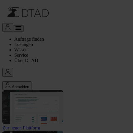
Aufträge finden
Lösungen
Wissen
Service
Über DTAD
Anmelden
Zur neuen Plattform