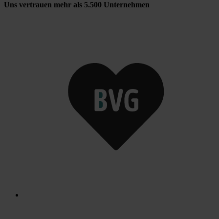
Uns vertrauen mehr als 5.500 Unternehmen