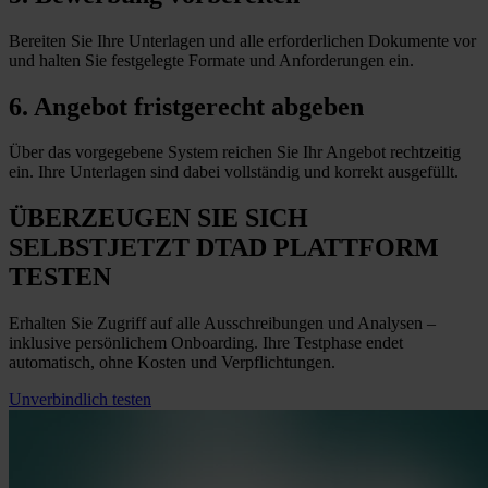
Bereiten Sie Ihre Unterlagen und alle erforderlichen Dokumente vor
und halten Sie festgelegte Formate und Anforderungen
ein
.
6. Angebot fristgerecht abgeben
Über das vorgegebene System reichen Sie Ihr Angebot rechtzeitig
ein. Ihre Unterlagen sind dabei vollständig und korrekt ausgefüllt.
ÜBERZEUGEN SIE SICH
SELBST
JETZT
DTAD PLATTFORM
TESTEN
Erhalten Sie Zugriff auf alle Ausschreibungen und Analysen –
inklusive persönlichem Onboarding. Ihre Testphase endet
automatisch, ohne Kosten und Verpflichtungen.
Unverbindlich testen