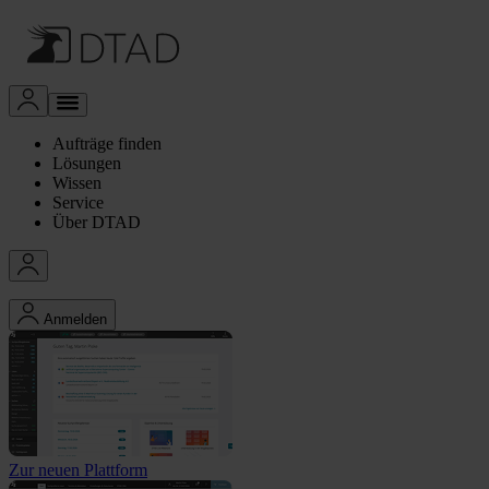
Aufträge finden
Lösungen
Wissen
Service
Über DTAD
Anmelden
Zur neuen Plattform