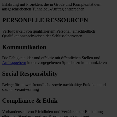
Erfahrung mit Projekten, die in Größe und Komplexität dem
ausgeschriebenen Tunnelbau-Auftrag entsprechen
PERSONELLE RESSOURCEN
Verfügbarkeit von qualifiziertem Personal, einschließlich
Qualifikationsnachweisen der Schlüsselpersonen
Kommunikation
Die Fähigkeit, klar und effektiv mit öffentlichen Stellen und
Auftraggebern
in der vorgegebenen Sprache zu kommunizieren
Social Responsibility
Belege für umweltfreundliche sowie nachhaltige Praktiken und
soziale Verantwortung
Compliance & Ethik
Vorhandensein von Richtlinien und Verfahren zur Einhaltung
ethischer Standards und zur Korruptionsbekämpfung