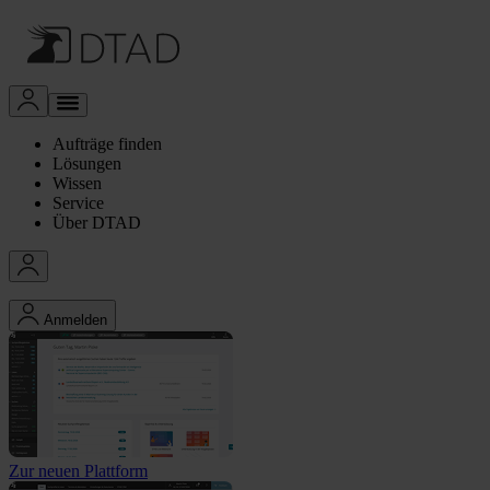
Aufträge finden
Lösungen
Wissen
Service
Über DTAD
Anmelden
Zur neuen Plattform