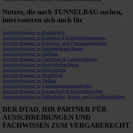
Nutzer, die nach TUNNELBAU suchen,
interessieren sich auch für
Ausschreibungen zu Bauarbeiten
Ausschreibungen zu Kabelbau & Kabelverlegearbeiten
Ausschreibungen zu Ingenieur- und Planungsleistungen
Ausschreibungen zu Baustelleneinrichtung
Ausschreibungen zu Stahlbau
Ausschreibungen zu Gartenbau & Landschaftsbau
Ausschreibungen zu Straßenbeleuchtung
Ausschreibungen zu Beleuchtung
Ausschreibungen zu Straßenbau
Ausschreibungen zu Tiefbau
Ausschreibungen zu Fundamentierungsarbeiten
Ausschreibungen zu Baumpflege & Baumfällarbeiten
Ausschreibungen zu Mäharbeiten, Rasen- und Grünflächenpflege
DER DTAD, IHR
PARTNER FÜR
AUSSCHREIBUNGEN
UND
FACHWISSEN ZUM VERGABERECHT