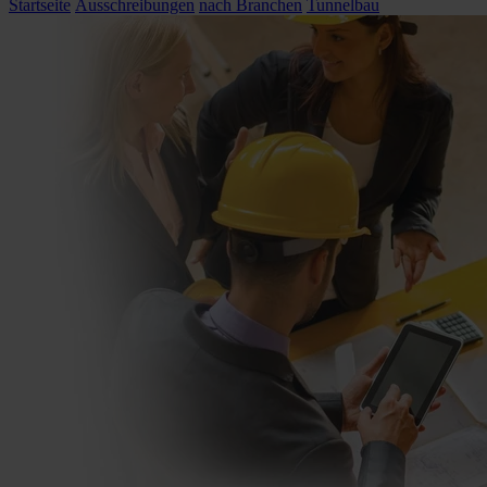
Startseite
Ausschreibungen
nach Branchen
Tunnelbau