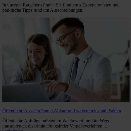
In unseren Ratgebern finden Sie fundiertes Expertenwissen und
praktische Tipps rund um Ausschreibungen.
Öffentliche Ausschreibung: Ablauf und weitere relevante Fakten
Öffentliche Aufträge müssen im Wettbewerb und im Wege
transparenter, diskriminierungsfreier Vergabeverfahren ...