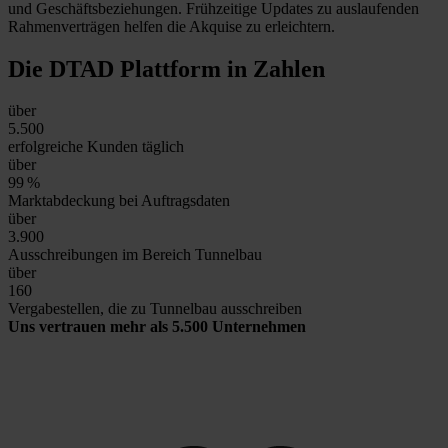
und Geschäftsbeziehungen. Frühzeitige Updates zu auslaufenden
Rahmenverträgen helfen die Akquise zu erleichtern.
Die DTAD Plattform
in Zahlen
über
5.500
erfolgreiche Kunden täglich
über
99
%
Marktabdeckung bei Auftragsdaten
über
3.900
Ausschreibungen im Bereich Tunnelbau
über
160
Vergabestellen, die zu Tunnelbau ausschreiben
Uns vertrauen mehr als 5.500 Unternehmen