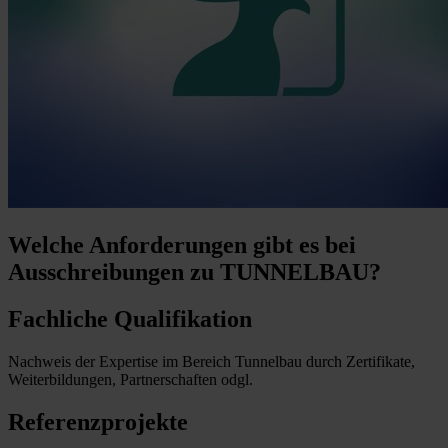
Welche Anforderungen
gibt es bei
Ausschreibungen zu TUNNELBAU?
Fachliche Qualifikation
Nachweis der Expertise im Bereich Tunnelbau durch Zertifikate,
Weiterbildungen, Partnerschaften odgl.
Referenzprojekte