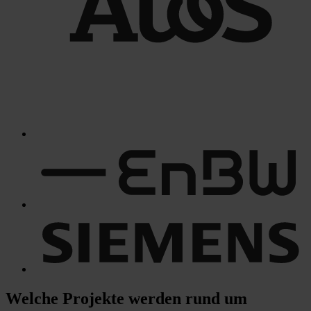
Welche Projekte
werden rund um