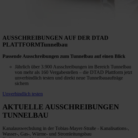
AUSSCHREIBUNGEN AUF DER DTAD
PLATTFORM
Tunnelbau
Passende Ausschreibungen zum Tunnelbau auf einen Blick
Jährlich über 3.900 Ausschreibungen im Bereich Tunnelbau
von mehr als 160 Vergabestellen – die DTAD Plattform jetzt
unverbindlich testen und direkt neue Tunnelbauaufträge
sichern
Unverbindlich testen
AKTUELLE AUSSCHREIBUNGEN
TUNNELBAU
Kanalauswechslung in der Tobias-Mayer-Straße - Kanalisations-,
Wasser-, Gas-, Wärme- und Stromleitungsbau