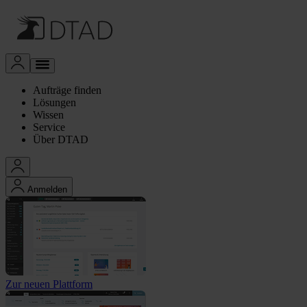
Aufträge finden
Lösungen
Wissen
Service
Über DTAD
Anmelden
Zur neuen Plattform