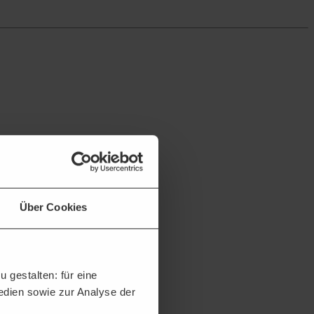
Über Cookies
 gestalten: für eine
Medien sowie zur Analyse der