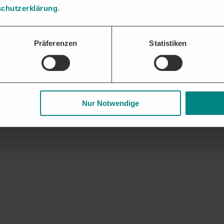
chutzerklärung
.
Präferenzen
Statistiken
Nur Notwendige