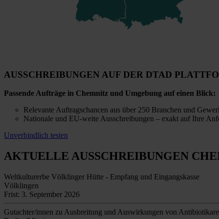
AUSSCHREIBUNGEN AUF DER DTAD PLATTF
Passende Aufträge in Chemnitz und Umgebung auf einen Blick:
Relevante Auftragschancen aus über 250 Branchen und Gewer
Nationale und EU-weite Ausschreibungen – exakt auf Ihre Anf
Unverbindlich testen
AKTUELLE AUSSCHREIBUNGEN
CHE
Weltkulturerbe Völklinger Hütte - Empfang und Eingangskasse
Völklingen
Frist: 3. September 2026
Gutachter/innen zu Ausbreitung und Auswirkungen von Antibiotikare