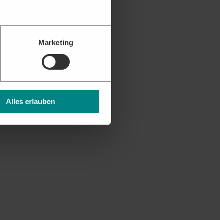
Marketing
Alles erlauben