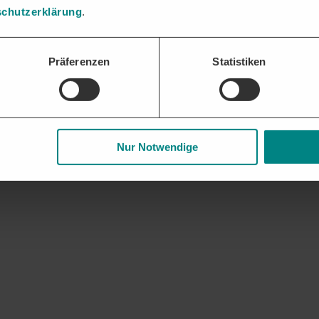
chutzerklärung
.
Präferenzen
Statistiken
Nur Notwendige