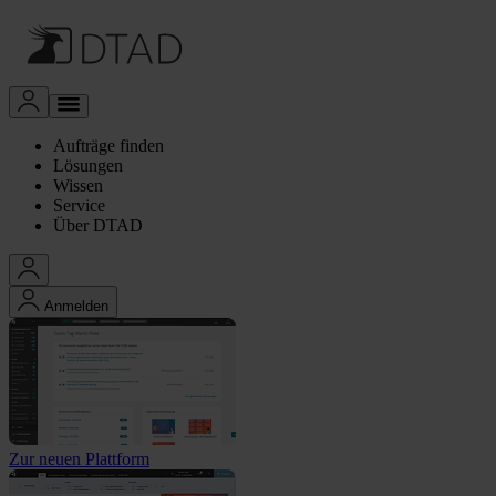
Aufträge finden
Lösungen
Wissen
Service
Über DTAD
Anmelden
Zur neuen Plattform