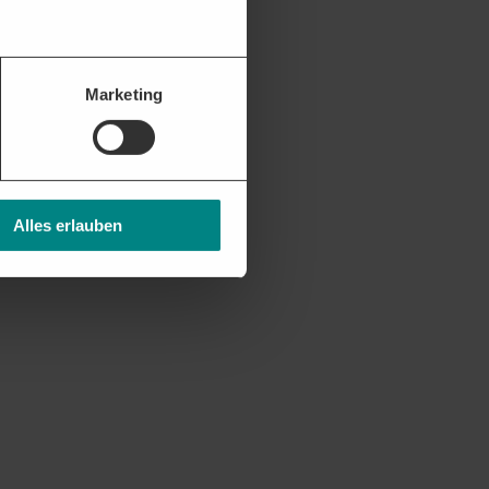
Marketing
Alles erlauben