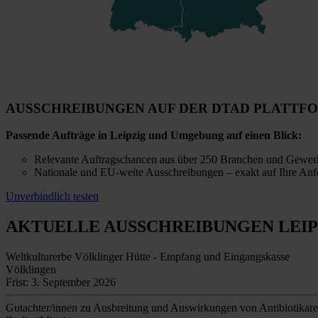
AUSSCHREIBUNGEN AUF DER DTAD PLATTF
Passende Aufträge in Leipzig und Umgebung auf einen Blick:
Relevante Auftragschancen aus über 250 Branchen und Gewer
Nationale und EU-weite Ausschreibungen – exakt auf Ihre Anf
Unverbindlich testen
AKTUELLE AUSSCHREIBUNGEN
LEIP
Weltkulturerbe Völklinger Hütte - Empfang und Eingangskasse
Völklingen
Frist: 3. September 2026
Gutachter/innen zu Ausbreitung und Auswirkungen von Antibiotikare