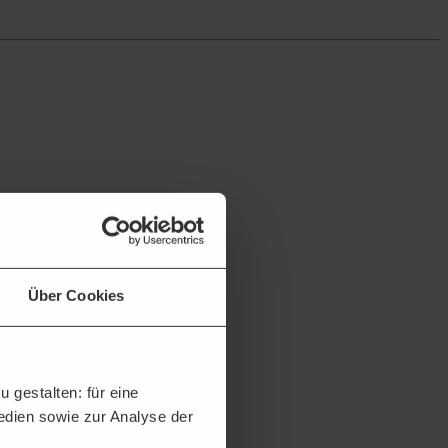
Über Cookies
 gestalten: für eine
Medien sowie zur Analyse der