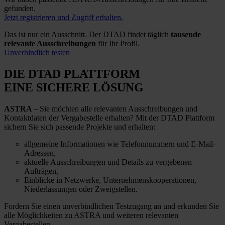
gefunden.
Jetzt registrieren und Zugriff erhalten.
Das ist nur ein Ausschnitt. Der DTAD findet täglich
tausende
relevante Ausschreibungen
für Ihr Profil.
Unverbindlich testen
DIE DTAD PLATTFORM
EINE SICHERE LÖSUNG
ASTRA
– Sie möchten alle relevanten Ausschreibungen und
Kontaktdaten der Vergabestelle erhalten? Mit der DTAD Plattform
sichern Sie sich passende Projekte und erhalten:
allgemeine Informationen wie Telefonnummern und E-Mail-
Adressen,
aktuelle Ausschreibungen und Details zu vergebenen
Aufträgen,
Einblicke in Netzwerke, Unternehmenskooperationen,
Niederlassungen oder Zweigstellen.
Fordern Sie einen unverbindlichen Testzugang an und erkunden Sie
alle Möglichkeiten zu ASTRA und weiteren relevanten
Vergabestellen.