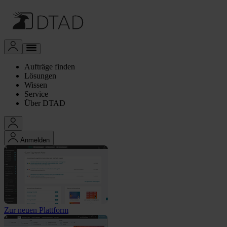
Aufträge finden
Lösungen
Wissen
Service
Über DTAD
Anmelden
Zur neuen Plattform