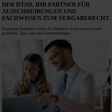
DER DTAD, IHR
PARTNER FÜR
AUSSCHREIBUNGEN
UND
FACHWISSEN ZUM VERGABERECHT
In unseren Ratgebern finden Sie fundiertes Expertenwissen und
praktische Tipps rund um Ausschreibungen.