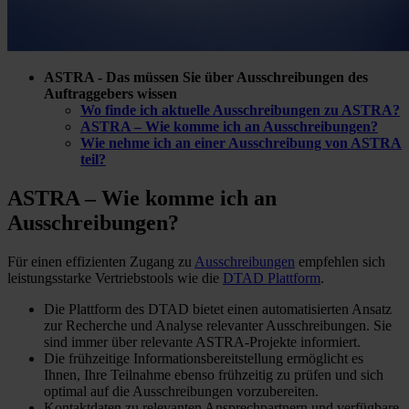
ASTRA - Das müssen Sie über Ausschreibungen des
Auftraggebers wissen
Wo finde ich aktuelle Ausschreibungen zu ASTRA?
ASTRA – Wie komme ich an Ausschreibungen?
Wie nehme ich an einer Ausschreibung von ASTRA
teil?
ASTRA – Wie komme ich
an
Ausschreibungen?
Für einen effizienten Zugang zu
Ausschreibungen
empfehlen sich
leistungsstarke Vertriebstools wie die
DTAD Plattform
.
Die Plattform des DTAD bietet einen automatisierten Ansatz
zur Recherche und Analyse relevanter Ausschreibungen. Sie
sind immer über relevante ASTRA-Projekte informiert.
Die frühzeitige Informationsbereitstellung ermöglicht es
Ihnen, Ihre Teilnahme ebenso frühzeitig zu prüfen und sich
optimal auf die Ausschreibungen vorzubereiten.
Kontaktdaten zu relevanten Ansprechpartnern und verfügbare