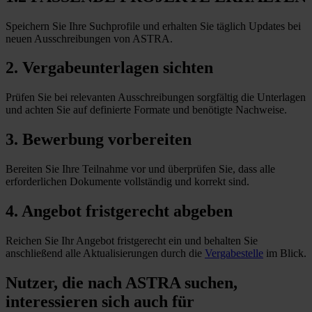
Speichern Sie Ihre Suchprofile und erhalten Sie täglich Updates bei
neuen Ausschreibungen von ASTRA.
2. Vergabeunterlagen sichten
Prüfen Sie bei relevanten Ausschreibungen sorgfältig die Unterlagen
und achten Sie auf definierte Formate und benötigte Nachweise.
3. Bewerbung vorbereiten
Bereiten Sie Ihre Teilnahme vor und überprüfen Sie, dass alle
erforderlichen Dokumente vollständig und korrekt sind.
4. Angebot fristgerecht abgeben
Reichen Sie Ihr Angebot fristgerecht ein und behalten Sie
anschließend alle Aktualisierungen durch die
Vergabestelle
im Blick.
Nutzer, die nach ASTRA suchen,
interessieren sich auch für