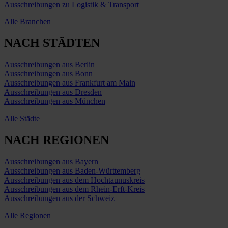
Ausschreibungen zu Logistik & Transport
Alle Branchen
NACH STÄDTEN
Ausschreibungen aus Berlin
Ausschreibungen aus Bonn
Ausschreibungen aus Frankfurt am Main
Ausschreibungen aus Dresden
Ausschreibungen aus München
Alle Städte
NACH REGIONEN
Ausschreibungen aus Bayern
Ausschreibungen aus Baden-Württemberg
Ausschreibungen aus dem Hochtaunuskreis
Ausschreibungen aus dem Rhein-Erft-Kreis
Ausschreibungen aus der Schweiz
Alle Regionen