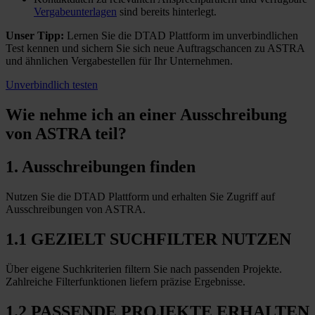
Vergabeunterlagen
sind bereits hinterlegt.
Unser Tipp:
Lernen Sie die DTAD Plattform im unverbindlichen
Test kennen und sichern Sie sich neue Auftragschancen zu ASTRA
und ähnlichen Vergabestellen für Ihr Unternehmen.
Unverbindlich testen
Wie nehme ich an einer
Ausschreibung
von ASTRA teil?
1. Ausschreibungen finden
Nutzen Sie die DTAD Plattform und erhalten Sie Zugriff auf
Ausschreibungen von ASTRA.
1.1 GEZIELT SUCHFILTER NUTZEN
Über eigene Suchkriterien filtern Sie nach passenden Projekte.
Zahlreiche Filterfunktionen liefern präzise Ergebnisse.
1.2 PASSENDE PROJEKTE ERHALTEN