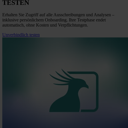
TESTEN
Erhalten Sie Zugriff auf alle Ausschreibungen und Analysen –
inklusive persönlichem Onboarding. Ihre Testphase endet
automatisch, ohne Kosten und Verpflichtungen.
Unverbindlich testen