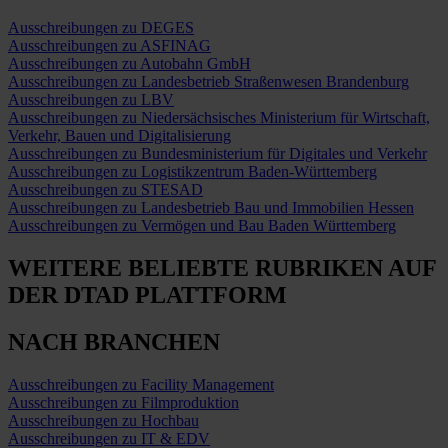
Ausschreibungen zu DEGES
Ausschreibungen zu ASFINAG
Ausschreibungen zu Autobahn GmbH
Ausschreibungen zu Landesbetrieb Straßenwesen Brandenburg
Ausschreibungen zu LBV
Ausschreibungen zu Niedersächsisches Ministerium für Wirtschaft,
Verkehr, Bauen und Digitalisierung
Ausschreibungen zu Bundesministerium für Digitales und Verkehr
Ausschreibungen zu Logistikzentrum Baden-Württemberg
Ausschreibungen zu STESAD
Ausschreibungen zu Landesbetrieb Bau und Immobilien Hessen
Ausschreibungen zu Vermögen und Bau Baden Württemberg
WEITERE BELIEBTE RUBRIKEN
AUF
DER DTAD PLATTFORM
NACH BRANCHEN
Ausschreibungen zu Facility Management
Ausschreibungen zu Filmproduktion
Ausschreibungen zu Hochbau
Ausschreibungen zu IT & EDV