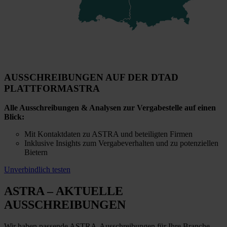
AUSSCHREIBUNGEN AUF DER DTAD
PLATTFORM
ASTRA
Alle Ausschreibungen & Analysen zur Vergabestelle auf einen
Blick:
Mit Kontaktdaten zu ASTRA und beteiligten Firmen
Inklusive Insights zum Vergabeverhalten und zu potenziellen
Bietern
Unverbindlich testen
ASTRA
– AKTUELLE
AUSSCHREIBUNGEN
Wir haben passende ASTRA-Ausschreibungen für Ihre Branche