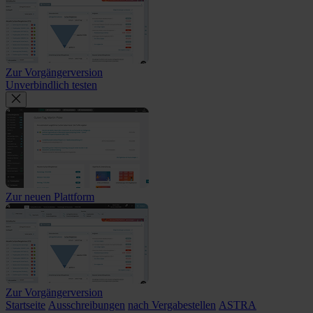
Zur Vorgängerversion
Unverbindlich testen
Zur neuen Plattform
Zur Vorgängerversion
Startseite
Ausschreibungen
nach Vergabestellen
ASTRA