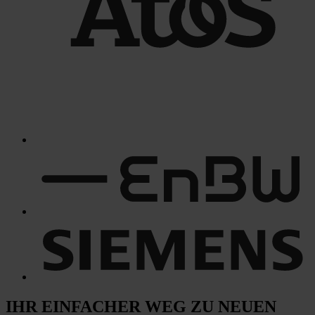
IHR EINFACHER WEG
ZU NEUEN