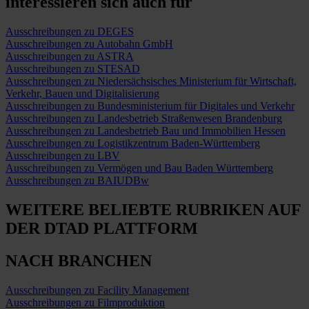
interessieren sich auch für
Ausschreibungen zu DEGES
Ausschreibungen zu Autobahn GmbH
Ausschreibungen zu ASTRA
Ausschreibungen zu STESAD
Ausschreibungen zu Niedersächsisches Ministerium für Wirtschaft,
Verkehr, Bauen und Digitalisierung
Ausschreibungen zu Bundesministerium für Digitales und Verkehr
Ausschreibungen zu Landesbetrieb Straßenwesen Brandenburg
Ausschreibungen zu Landesbetrieb Bau und Immobilien Hessen
Ausschreibungen zu Logistikzentrum Baden-Württemberg
Ausschreibungen zu LBV
Ausschreibungen zu Vermögen und Bau Baden Württemberg
Ausschreibungen zu BAIUDBw
WEITERE BELIEBTE RUBRIKEN
AUF
DER DTAD PLATTFORM
NACH BRANCHEN
Ausschreibungen zu Facility Management
Ausschreibungen zu Filmproduktion