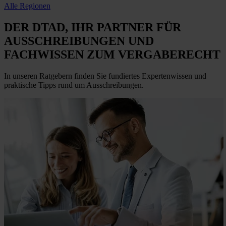
Alle Regionen
DER DTAD, IHR
PARTNER FÜR
AUSSCHREIBUNGEN
UND
FACHWISSEN ZUM VERGABERECHT
In unseren Ratgebern finden Sie fundiertes Expertenwissen und
praktische Tipps rund um Ausschreibungen.