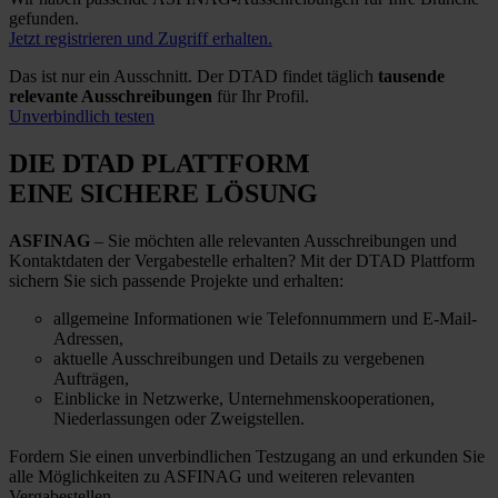
gefunden.
Jetzt registrieren und Zugriff erhalten.
Das ist nur ein Ausschnitt. Der DTAD findet täglich
tausende
relevante Ausschreibungen
für Ihr Profil.
Unverbindlich testen
DIE DTAD PLATTFORM
EINE SICHERE LÖSUNG
ASFINAG
– Sie möchten alle relevanten Ausschreibungen und
Kontaktdaten der Vergabestelle erhalten? Mit der DTAD Plattform
sichern Sie sich passende Projekte und erhalten:
allgemeine Informationen wie Telefonnummern und E-Mail-
Adressen,
aktuelle Ausschreibungen und Details zu vergebenen
Aufträgen,
Einblicke in Netzwerke, Unternehmenskooperationen,
Niederlassungen oder Zweigstellen.
Fordern Sie einen unverbindlichen Testzugang an und erkunden Sie
alle Möglichkeiten zu ASFINAG und weiteren relevanten
Vergabestellen.