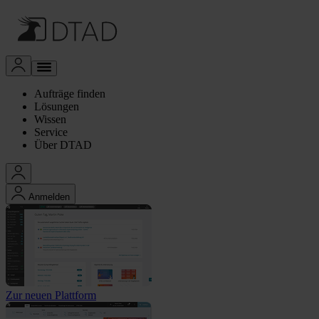
Aufträge finden
Lösungen
Wissen
Service
Über DTAD
Anmelden
Zur neuen Plattform