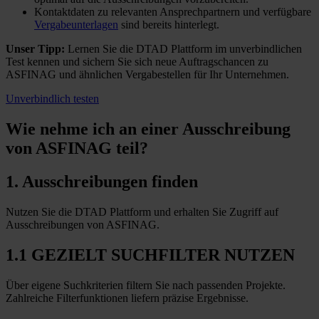
Kontaktdaten zu relevanten Ansprechpartnern und verfügbare
Vergabeunterlagen
sind bereits hinterlegt.
Unser Tipp:
Lernen Sie die DTAD Plattform im unverbindlichen
Test kennen und sichern Sie sich neue Auftragschancen zu
ASFINAG und ähnlichen Vergabestellen für Ihr Unternehmen.
Unverbindlich testen
Wie nehme ich an einer
Ausschreibung
von ASFINAG teil?
1. Ausschreibungen finden
Nutzen Sie die DTAD Plattform und erhalten Sie Zugriff auf
Ausschreibungen von ASFINAG.
1.1 GEZIELT SUCHFILTER NUTZEN
Über eigene Suchkriterien filtern Sie nach passenden Projekte.
Zahlreiche Filterfunktionen liefern präzise Ergebnisse.