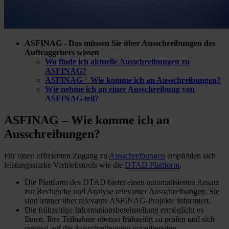
ASFINAG - Das müssen Sie über Ausschreibungen des
Auftraggebers wissen
Wo finde ich aktuelle Ausschreibungen zu
ASFINAG?
ASFINAG – Wie komme ich an Ausschreibungen?
Wie nehme ich an einer Ausschreibung von
ASFINAG teil?
ASFINAG – Wie komme ich
an
Ausschreibungen?
Für einen effizienten Zugang zu
Ausschreibungen
empfehlen sich
leistungsstarke Vertriebstools wie die
DTAD Plattform
.
Die Plattform des DTAD bietet einen automatisierten Ansatz
zur Recherche und Analyse relevanter Ausschreibungen. Sie
sind immer über relevante ASFINAG-Projekte informiert.
Die frühzeitige Informationsbereitstellung ermöglicht es
Ihnen, Ihre Teilnahme ebenso frühzeitig zu prüfen und sich
optimal auf die Ausschreibungen vorzubereiten.