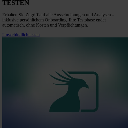
TESTEN
Erhalten Sie Zugriff auf alle Ausschreibungen und Analysen –
inklusive persönlichem Onboarding. Ihre Testphase endet
automatisch, ohne Kosten und Verpflichtungen.
Unverbindlich testen