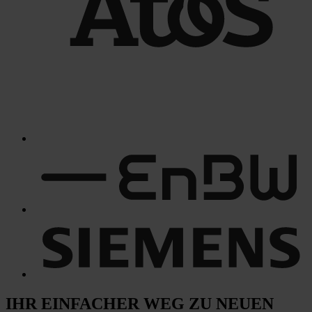
IHR EINFACHER WEG
ZU NEUEN