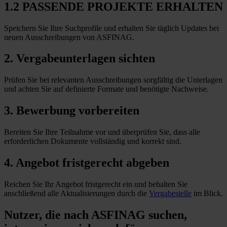
1.2 PASSENDE PROJEKTE ERHALTEN
Speichern Sie Ihre Suchprofile und erhalten Sie täglich Updates bei
neuen Ausschreibungen von ASFINAG.
2. Vergabeunterlagen sichten
Prüfen Sie bei relevanten Ausschreibungen sorgfältig die Unterlagen
und achten Sie auf definierte Formate und benötigte Nachweise.
3. Bewerbung vorbereiten
Bereiten Sie Ihre Teilnahme vor und überprüfen Sie, dass alle
erforderlichen Dokumente vollständig und korrekt sind.
4. Angebot fristgerecht abgeben
Reichen Sie Ihr Angebot fristgerecht ein und behalten Sie
anschließend alle Aktualisierungen durch die
Vergabestelle
im Blick.
Nutzer, die nach ASFINAG suchen,