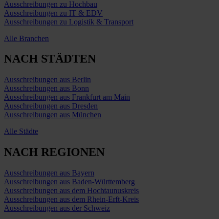
Ausschreibungen zu Hochbau
Ausschreibungen zu IT & EDV
Ausschreibungen zu Logistik & Transport
Alle Branchen
NACH STÄDTEN
Ausschreibungen aus Berlin
Ausschreibungen aus Bonn
Ausschreibungen aus Frankfurt am Main
Ausschreibungen aus Dresden
Ausschreibungen aus München
Alle Städte
NACH REGIONEN
Ausschreibungen aus Bayern
Ausschreibungen aus Baden-Württemberg
Ausschreibungen aus dem Hochtaunuskreis
Ausschreibungen aus dem Rhein-Erft-Kreis
Ausschreibungen aus der Schweiz