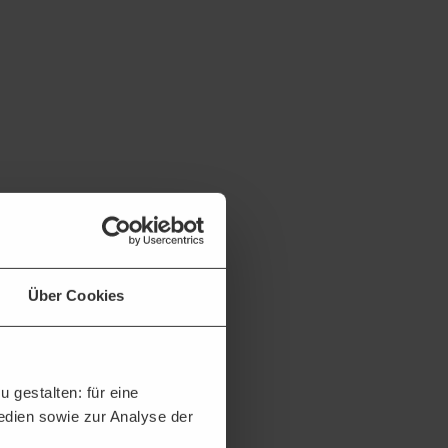
Über Cookies
 gestalten: für eine
Medien sowie zur Analyse der