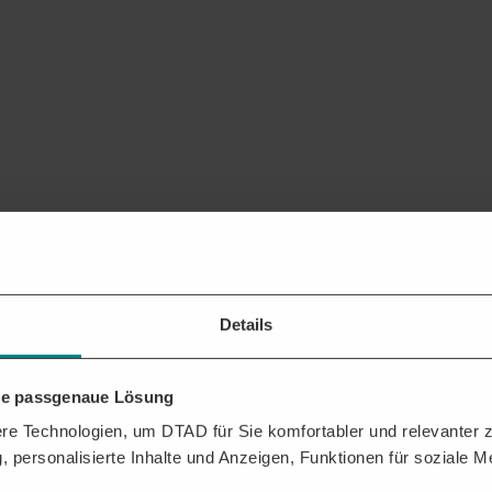
Details
hre passgenaue Lösung
e Technologien, um DTAD für Sie komfortabler und relevanter zu
, personalisierte Inhalte und Anzeigen, Funktionen für soziale 