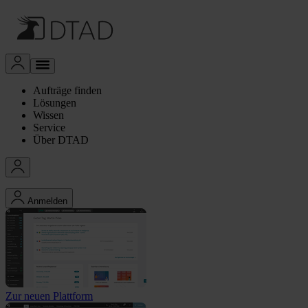
Aufträge finden
Lösungen
Wissen
Service
Über DTAD
Anmelden
Zur neuen Plattform