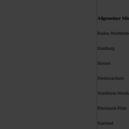
Allgemeiner Mi
Baden-Württemb
Hamburg
Hessen
Niedersachsen
Nordrhein-Westf
Rheinland-Pfalz
Saarland