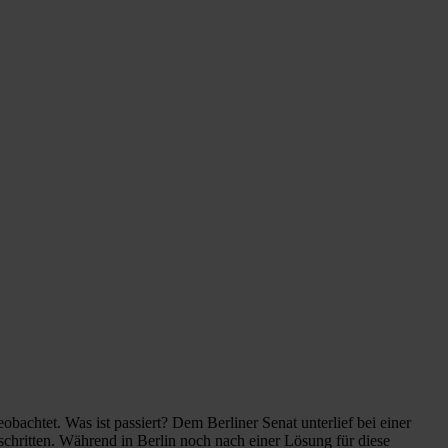
achtet. Was ist passiert? Dem Berliner Senat unterlief bei einer
hritten. Während in Berlin noch nach einer Lösung für diese