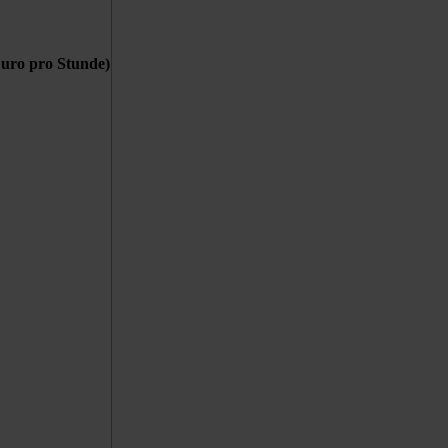
 Euro pro Stunde)