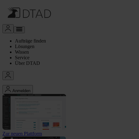
Aufträge finden
Lösungen
Wissen
Service
Über DTAD
Anmelden
Zur neuen Plattform