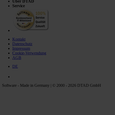
Über DTAD
Service
Kontakt
Datenschutz
Impressum
Cookie-Verwendung
AGB
DE
Software - Made in Germany | © 2000 - 2026 DTAD GmbH