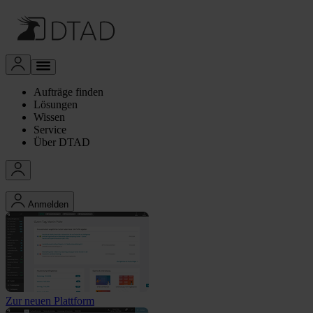
Aufträge finden
Lösungen
Wissen
Service
Über DTAD
Anmelden
Zur neuen Plattform