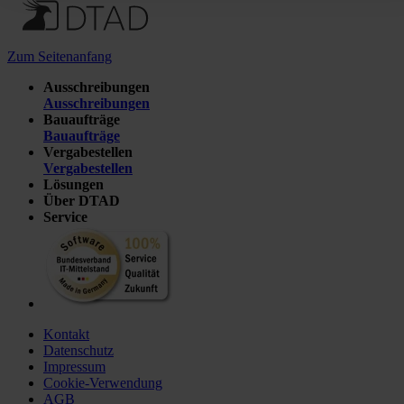
Zum Seitenanfang
Ausschreibungen
Ausschreibungen
Bauaufträge
Bauaufträge
Vergabestellen
Vergabestellen
Lösungen
Über DTAD
Service
Kontakt
Datenschutz
Impressum
Cookie-Verwendung
AGB