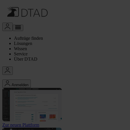
Aufträge finden
Lösungen
Wissen
Service
Über DTAD
Anmelden
Zur neuen Plattform