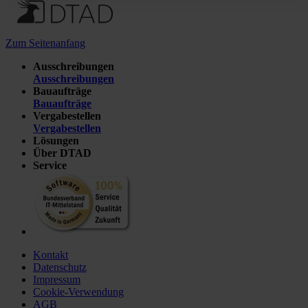
Zum Seitenanfang
Ausschreibungen
Ausschreibungen
Bauaufträge
Bauaufträge
Vergabestellen
Vergabestellen
Lösungen
Über DTAD
Service
Kontakt
Datenschutz
Impressum
Cookie-Verwendung
AGB