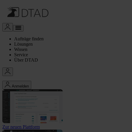
Aufträge finden
Lösungen
Wissen
Service
Über DTAD
Anmelden
Zur neuen Plattform