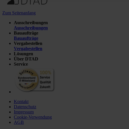
Zum Seitenanfang
Ausschreibungen
Ausschreibungen
Bauaufträge
Bauaufträge
Vergabestellen
Vergabestellen
Lösungen
Über DTAD
Service
Kontakt
Datenschutz
Impressum
Cookie-Verwendung
AGB