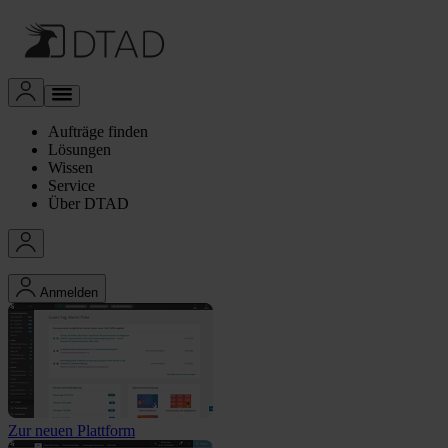
Aufträge finden
Lösungen
Wissen
Service
Über DTAD
Anmelden
Zur neuen Plattform