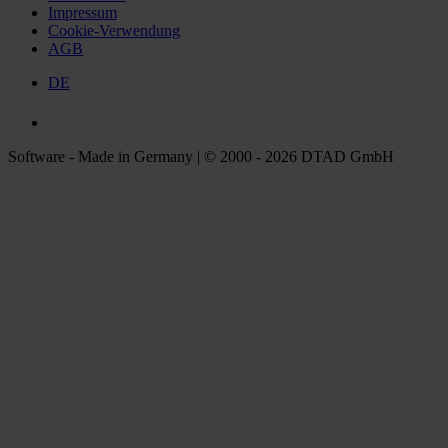
Impressum
Cookie-Verwendung
AGB
DE
Software - Made in Germany | © 2000 - 2026 DTAD GmbH