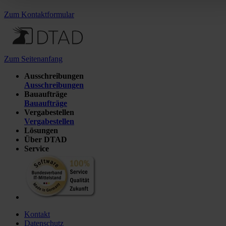
Zum Kontaktformular
Zum Seitenanfang
Ausschreibungen
Ausschreibungen
Bauaufträge
Bauaufträge
Vergabestellen
Vergabestellen
Lösungen
Über DTAD
Service
Kontakt
Datenschutz