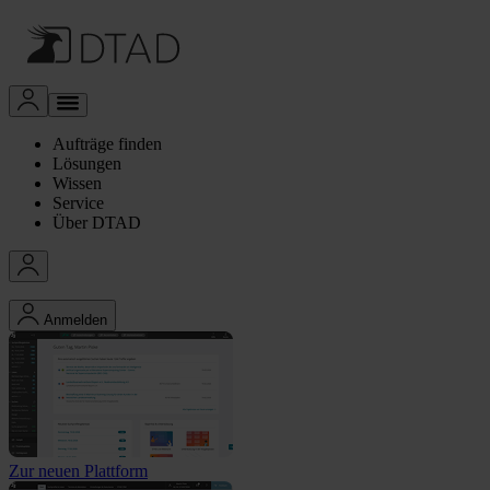
Aufträge finden
Lösungen
Wissen
Service
Über DTAD
Anmelden
Zur neuen Plattform