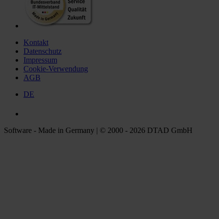
Kontakt
Datenschutz
Impressum
Cookie-Verwendung
AGB
DE
Software - Made in Germany | © 2000 - 2026 DTAD GmbH