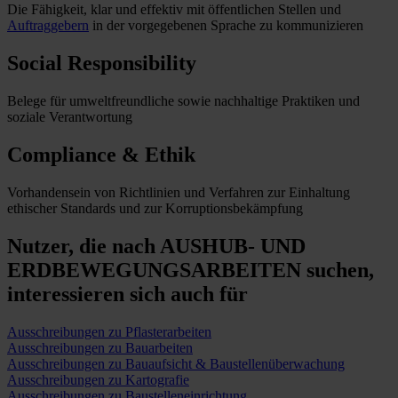
Die Fähigkeit, klar und effektiv mit öffentlichen Stellen und
Auftraggebern
in der vorgegebenen Sprache zu kommunizieren
Social Responsibility
Belege für umweltfreundliche sowie nachhaltige Praktiken und
soziale Verantwortung
Compliance & Ethik
Vorhandensein von Richtlinien und Verfahren zur Einhaltung
ethischer Standards und zur Korruptionsbekämpfung
Nutzer, die nach AUSHUB- UND
ERDBEWEGUNGSARBEITEN suchen,
interessieren sich auch für
Ausschreibungen zu Pflasterarbeiten
Ausschreibungen zu Bauarbeiten
Ausschreibungen zu Bauaufsicht & Baustellenüberwachung
Ausschreibungen zu Kartografie
Ausschreibungen zu Baustelleneinrichtung