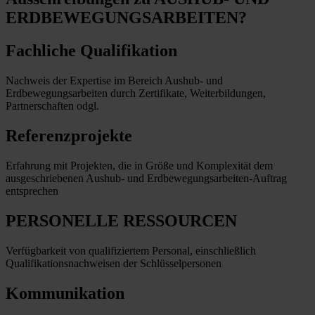
ERDBEWEGUNGSARBEITEN?
Fachliche Qualifikation
Nachweis der Expertise im Bereich Aushub- und
Erdbewegungsarbeiten durch Zertifikate, Weiterbildungen,
Partnerschaften odgl.
Referenzprojekte
Erfahrung mit Projekten, die in Größe und Komplexität dem
ausgeschriebenen Aushub- und Erdbewegungsarbeiten-Auftrag
entsprechen
PERSONELLE RESSOURCEN
Verfügbarkeit von qualifiziertem Personal, einschließlich
Qualifikationsnachweisen der Schlüsselpersonen
Kommunikation