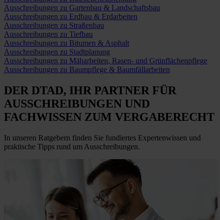
Ausschreibungen zu Gartenbau & Landschaftsbau
Ausschreibungen zu Erdbau & Erdarbeiten
Ausschreibungen zu Straßenbau
Ausschreibungen zu Tiefbau
Ausschreibungen zu Bitumen & Asphalt
Ausschreibungen zu Stadtplanung
Ausschreibungen zu Mäharbeiten, Rasen- und Grünflächenpflege
Ausschreibungen zu Baumpflege & Baumfällarbeiten
DER DTAD, IHR
PARTNER FÜR
AUSSCHREIBUNGEN
UND
FACHWISSEN ZUM VERGABERECHT
In unseren Ratgebern finden Sie fundiertes Expertenwissen und
praktische Tipps rund um Ausschreibungen.