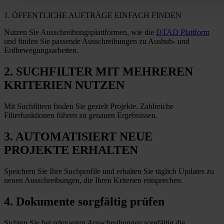
1. ÖFFENTLICHE AUFTRÄGE EINFACH FINDEN
Nutzen Sie Ausschreibungsplattformen, wie die
DTAD Plattform
und finden Sie passende Ausschreibungen zu Aushub- und
Erdbewegungsarbeiten.
2. SUCHFILTER MIT MEHREREN
KRITERIEN NUTZEN
Mit Suchfiltern finden Sie gezielt Projekte. Zahlreiche
Filterfunktionen führen zu genauen Ergebnissen.
3. AUTOMATISIERT NEUE
PROJEKTE ERHALTEN
Speichern Sie Ihre Suchprofile und erhalten Sie täglich Updates zu
neuen Ausschreibungen, die Ihren Kriterien entsprechen.
4. Dokumente sorgfältig prüfen
Sichten Sie bei relevanten Ausschreibungen sorgfältig die