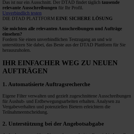
Das ist nur ein Ausschnitt. Der DTAD findet täglich
tausende
relevante Ausschreibungen
für Ihr Profil.
Unverbindlich testen
DIE DTAD PLATTFORM
EINE SICHERE LÖSUNG
Sie möchten alle relevanten Ausschreibungen und Aufträge
einsehen?
Fordern Sie einen unverbindlichen Testzugang an und wir
unterstützen Sie dabei, das Beste aus der DTAD Plattform für Sie
herauszuholen.
IHR EINFACHER WEG
ZU NEUEN
AUFTRÄGEN
1.
Automatisierte
Auftragsrecherche
Eigene Filter verwalten und gezielt zugeschnittene Ausschreibungen
für Aushub- und Erdbewegungsarbeiten erhalten. Analysen zu
Vergabeverhalten und potenziellen Bietern erleichtern die
Teilnahmeentscheidung.
2.
Unterstützung bei
der Angebotsabgabe