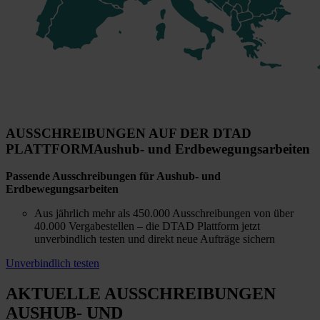
AUSSCHREIBUNGEN AUF DER DTAD
PLATTFORM
Aushub- und Erdbewegungsarbeiten
Passende Ausschreibungen für Aushub- und
Erdbewegungsarbeiten
Aus jährlich mehr als 450.000 Ausschreibungen von über
40.000 Vergabestellen – die DTAD Plattform jetzt
unverbindlich testen und direkt neue Aufträge sichern
Unverbindlich testen
AKTUELLE AUSSCHREIBUNGEN
AUSHUB- UND