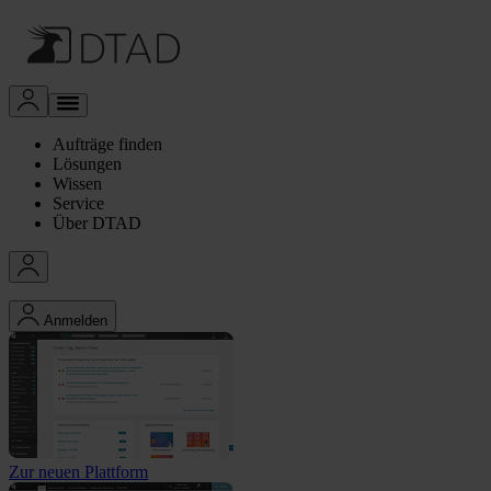
Aufträge finden
Lösungen
Wissen
Service
Über DTAD
Anmelden
Zur neuen Plattform