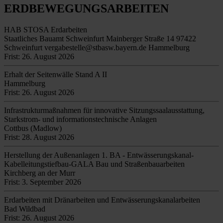
ERDBEWEGUNGSARBEITEN
HAB STOSA Erdarbeiten
Staatliches Bauamt Schweinfurt Mainberger Straße 14 97422
Schweinfurt vergabestelle@stbasw.bayern.de Hammelburg
Frist: 26. August 2026
Erhalt der Seitenwälle Stand A II
Hammelburg
Frist: 26. August 2026
Infrastrukturmaßnahmen für innovative Sitzungssaalausstattung,
Starkstrom- und informationstechnische Anlagen
Cottbus (Madlow)
Frist: 28. August 2026
Herstellung der Außenanlagen 1. BA - Entwässerungskanal-
Kabelleitungstiefbau-GALA Bau und Straßenbauarbeiten
Kirchberg an der Murr
Frist: 3. September 2026
Erdarbeiten mit Dränarbeiten und Entwässerungskanalarbeiten
Bad Wildbad
Frist: 26. August 2026