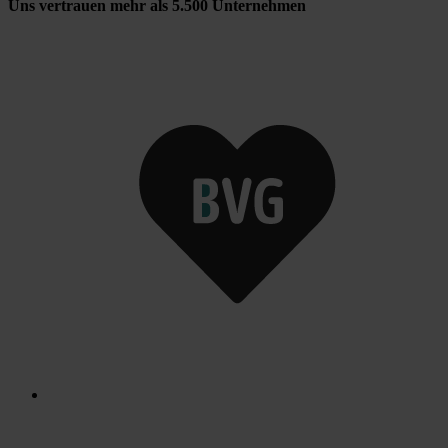
Uns vertrauen mehr als 5.500 Unternehmen