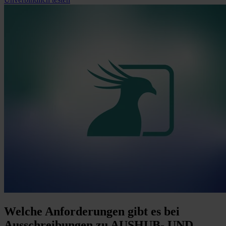
Welche Anforderungen
gibt es bei
Ausschreibungen zu AUSHUB- UND