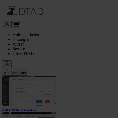
Aufträge finden
Lösungen
Wissen
Service
Über DTAD
Anmelden
Zur neuen Plattform