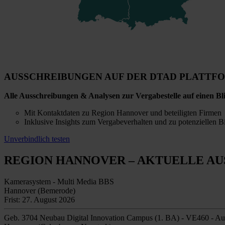
AUSSCHREIBUNGEN AUF DER DTAD PLATTF
Alle Ausschreibungen & Analysen zur Vergabestelle auf einen Bl
Mit Kontaktdaten zu Region Hannover und beteiligten Firmen
Inklusive Insights zum Vergabeverhalten und zu potenziellen B
Unverbindlich testen
REGION HANNOVER
– AKTUELLE A
Kamerasystem - Multi Media BBS
Hannover (Bemerode)
Frist: 27. August 2026
Geb. 3704 Neubau Digital Innovation Campus (1. BA) - VE460 - Au