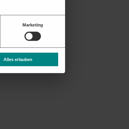
stellen.
Marketing
Alles erlauben