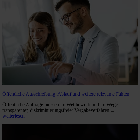
Öffentliche Ausschreibung: Ablauf und weitere relevante Fakten
Öffentliche Aufträge müssen im Wettbewerb und im Wege
transparenter, diskriminierungsfreier Vergabeverfahren ...
weiterlesen