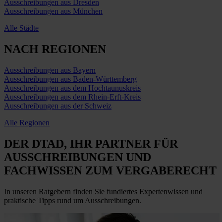
Ausschreibungen aus Dresden
Ausschreibungen aus München
Alle Städte
NACH REGIONEN
Ausschreibungen aus Bayern
Ausschreibungen aus Baden-Württemberg
Ausschreibungen aus dem Hochtaunuskreis
Ausschreibungen aus dem Rhein-Erft-Kreis
Ausschreibungen aus der Schweiz
Alle Regionen
DER DTAD, IHR
PARTNER FÜR
AUSSCHREIBUNGEN
UND
FACHWISSEN ZUM VERGABERECHT
In unseren Ratgebern finden Sie fundiertes Expertenwissen und
praktische Tipps rund um Ausschreibungen.