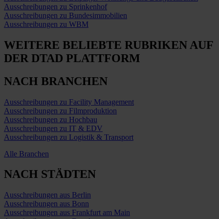
Ausschreibungen zu Sprinkenhof
Ausschreibungen zu Bundesimmobilien
Ausschreibungen zu WBM
WEITERE BELIEBTE RUBRIKEN
AUF
DER DTAD PLATTFORM
NACH BRANCHEN
Ausschreibungen zu Facility Management
Ausschreibungen zu Filmproduktion
Ausschreibungen zu Hochbau
Ausschreibungen zu IT & EDV
Ausschreibungen zu Logistik & Transport
Alle Branchen
NACH STÄDTEN
Ausschreibungen aus Berlin
Ausschreibungen aus Bonn
Ausschreibungen aus Frankfurt am Main