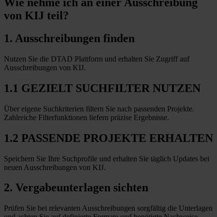
Wie nehme ich an einer
Ausschreibung
von KIJ teil?
1. Ausschreibungen finden
Nutzen Sie die DTAD Plattform und erhalten Sie Zugriff auf
Ausschreibungen von KIJ.
1.1 GEZIELT SUCHFILTER NUTZEN
Über eigene Suchkriterien filtern Sie nach passenden Projekte.
Zahlreiche Filterfunktionen liefern präzise Ergebnisse.
1.2 PASSENDE PROJEKTE ERHALTEN
Speichern Sie Ihre Suchprofile und erhalten Sie täglich Updates bei
neuen Ausschreibungen von KIJ.
2. Vergabeunterlagen sichten
Prüfen Sie bei relevanten Ausschreibungen sorgfältig die Unterlagen
und achten Sie auf definierte Formate und benötigte Nachweise.