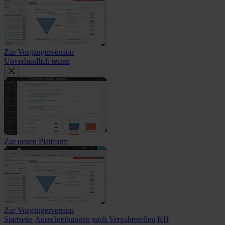
Zur Vorgängerversion
Unverbindlich testen
Zur neuen Plattform
Zur Vorgängerversion
Startseite
Ausschreibungen
nach Vergabestellen
KIJ