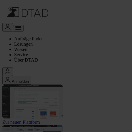
Aufträge finden
Lösungen
Wissen
Service
Über DTAD
Anmelden
Zur neuen Plattform