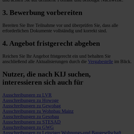
3. Bewerbung vorbereiten
Bereiten Sie Ihre Teilnahme vor und überprüfen Sie, dass alle
erforderlichen Dokumente vollständig und korrekt sind.
4. Angebot fristgerecht abgeben
Reichen Sie Ihr Angebot fristgerecht ein und behalten Sie
anschließend alle Aktualisierungen durch die
Vergabestelle
im Blick.
Nutzer, die nach KIJ suchen,
interessieren sich auch für
Ausschreibungen zu LVR
Ausschreibungen zu Howoge
Ausschreibungen zu Gewobag
Ausschreibungen zu Wohnbau Mainz
Ausschreibungen zu Gesobau
Ausschreibungen zu STESAD
Ausschreibungen zu GWG
Ausschreibungen zu Leipziger Wohnungs-und Baugesellschaft