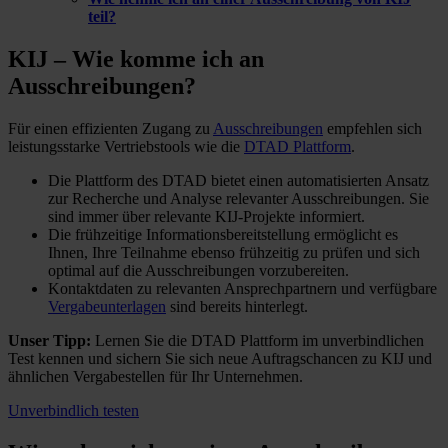
teil?
KIJ – Wie komme ich
an
Ausschreibungen?
Für einen effizienten Zugang zu
Ausschreibungen
empfehlen sich
leistungsstarke Vertriebstools wie die
DTAD Plattform
.
Die Plattform des DTAD bietet einen automatisierten Ansatz
zur Recherche und Analyse relevanter Ausschreibungen. Sie
sind immer über relevante KIJ-Projekte informiert.
Die frühzeitige Informationsbereitstellung ermöglicht es
Ihnen, Ihre Teilnahme ebenso frühzeitig zu prüfen und sich
optimal auf die Ausschreibungen vorzubereiten.
Kontaktdaten zu relevanten Ansprechpartnern und verfügbare
Vergabeunterlagen
sind bereits hinterlegt.
Unser Tipp:
Lernen Sie die DTAD Plattform im unverbindlichen
Test kennen und sichern Sie sich neue Auftragschancen zu KIJ und
ähnlichen Vergabestellen für Ihr Unternehmen.
Unverbindlich testen