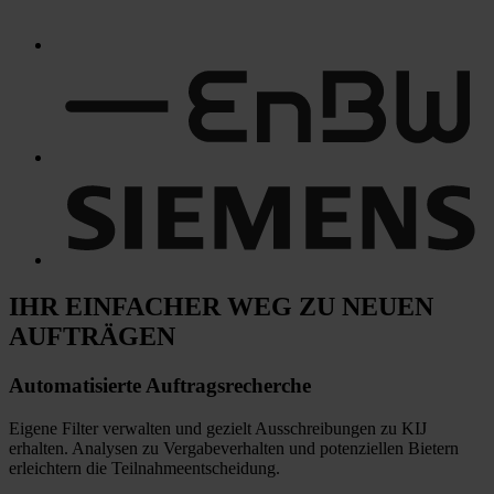
IHR EINFACHER WEG
ZU NEUEN
AUFTRÄGEN
Automatisierte
Auftragsrecherche
Eigene Filter verwalten und gezielt Ausschreibungen zu KIJ
erhalten. Analysen zu Vergabeverhalten und potenziellen Bietern
erleichtern die Teilnahmeentscheidung.