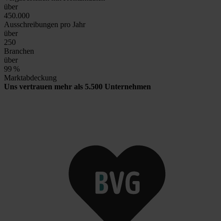
über
450.000
Ausschreibungen pro Jahr
über
250
Branchen
über
99
%
Marktabdeckung
Uns vertrauen mehr als 5.500 Unternehmen