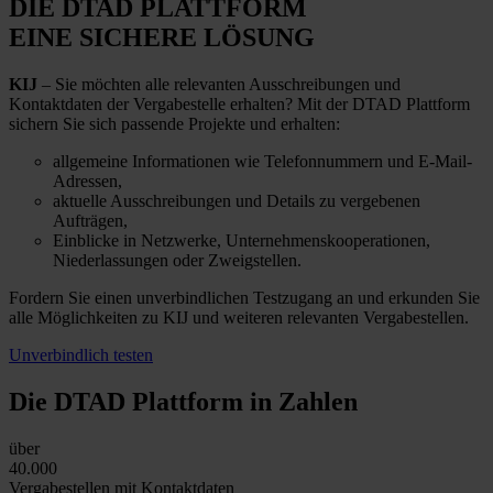
DIE DTAD PLATTFORM
EINE SICHERE LÖSUNG
KIJ
– Sie möchten alle relevanten Ausschreibungen und
Kontaktdaten der Vergabestelle erhalten? Mit der DTAD Plattform
sichern Sie sich passende Projekte und erhalten:
allgemeine Informationen wie Telefonnummern und E-Mail-
Adressen,
aktuelle Ausschreibungen und Details zu vergebenen
Aufträgen,
Einblicke in Netzwerke, Unternehmenskooperationen,
Niederlassungen oder Zweigstellen.
Fordern Sie einen unverbindlichen Testzugang an und erkunden Sie
alle Möglichkeiten zu KIJ und weiteren relevanten Vergabestellen.
Unverbindlich testen
Die DTAD Plattform
in Zahlen
über
40.000
Vergabestellen mit Kontaktdaten