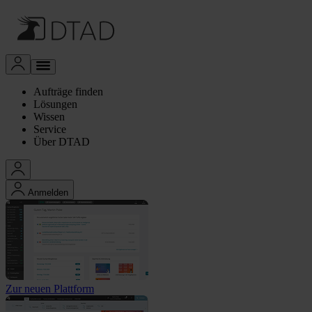
Aufträge finden
Lösungen
Wissen
Service
Über DTAD
Anmelden
Zur neuen Plattform