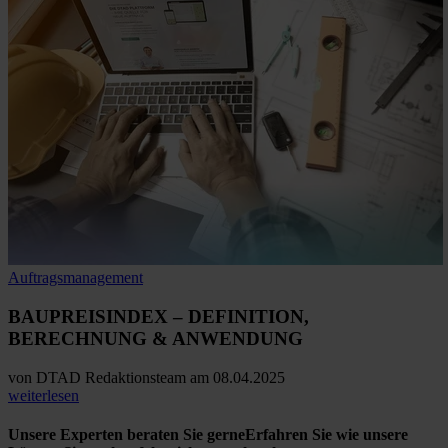
Auftragsmanagement
BAUPREISINDEX
– DEFINITION,
BERECHNUNG & ANWENDUNG
von
DTAD Redaktionsteam
am 08.04.2025
weiterlesen
Unsere Experten beraten Sie gerne
Erfahren Sie wie unsere