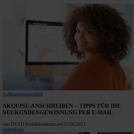
Auftragsmanagement
AKQUISE-ANSCHREIBEN –
TIPPS FÜR DIE
NEUKUNDENGEWINNUNG
PER E-MAIL
von
DTAD Redaktionsteam
am 03.08.2023
weiterlesen