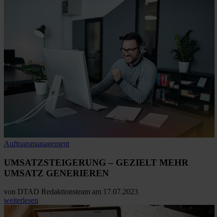
Auftragsmanagement
UMSATZSTEIGERUNG – GEZIELT
MEHR
UMSATZ GENERIEREN
von
DTAD Redaktionsteam
am 17.07.2023
weiterlesen