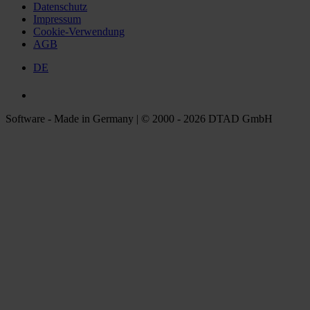
Datenschutz
Impressum
Cookie-Verwendung
AGB
DE
Software - Made in Germany | © 2000 - 2026 DTAD GmbH