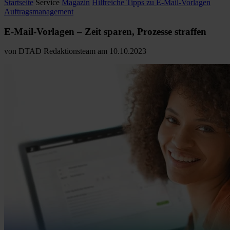
Startseite
Service
Magazin
Hilfreiche Tipps zu E-Mail-Vorlagen
Auftragsmanagement
E-Mail-Vorlagen –
Zeit sparen, Prozesse straffen
von
DTAD Redaktionsteam
am
10.10.2023