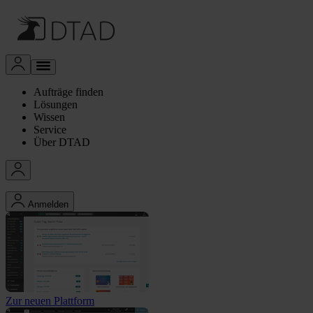
Aufträge finden
Lösungen
Wissen
Service
Über DTAD
Anmelden
Zur neuen Plattform