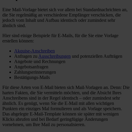
Eine Mail-Vorlage bietet sich vor allem bei Standardnachrichten an,
die Sie regelmäßig an verschiedene Empfänger verschicken, die
jedoch vom Inhalt und Aufbau identisch oder zumindest sehr
ähnlich sind.
Hier sind einige Beispiele für E-Mails, für die Sie eine Vorlage
erstellen können:
Akquise-Anschreiben
Anfragen zu
Ausschreibungen
und potenziellen Aufträgen
Angebote und Rechnungen
Angebotsanfragen
Zahlungserinnerungen
Bestätigungs-Mails
Für diese Arten von E-Mail bieten sich Mail-Vorlagen an. Denn: Die
harten Fakten, die Sie vermitteln möchten, und die Absicht Ihres
Anschreibens sind in der Regel identisch – oder zumindest sehr
ähnlich. Es genügt, wenn Sie die E-Mail mit allen wichtigen
Punkten ein einziges Mal formulieren und als Vorlage speichern.
Das abgelegte E-Mail-Template können sie später mit wenigen
Klicks abrufen und bei Bedarf geringfügige Änderungen
vornehmen, um Ihre Mail zu personalisieren.