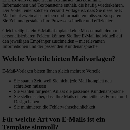
Informationen und Textbausteine enthält, die häufig wiederkehren.
Der Vorteil einer solchen Versand-Vorlage ist, dass Sie dieselbe E-
Mail nicht zweimal schreiben und formatieren müssen. So sparen
Sie Zeit und gestalten Ihre Prozesse schneller und effizienter.
Gleichzeitig ist ein E-Mail-Template keine Massenmail: denn mit
personalisierbaren Feldern können Sie Ihre E-Mail individuell auf
den jeweiligen Empfänger zuschneiden – mit relevanten
Informationen und der passenden Kundenansprache.
Welche Vorteile bieten Mailvorlagen?
E-Mail-Vorlagen bieten Ihnen gleich mehrere Vorteile:
Sie sparen Zeit, weil Sie nicht jede Mail komplett neu
schreiben müssen
Sie wählen für jeden Anlass die passende Kundenansprache
Sie stellen sicher, dass Ihre Mails ein einheitliches Format und
Design haben
Sie minimieren die Fehlerwahrscheinlichkeit
Für welche Art von E-Mails ist ein
Template sinnvoll?