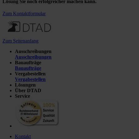
Lösung Sie noch erfolgreicher machen kann.
Zum Kontaktformular
Zum Seitenanfang
Ausschreibungen
Ausschreibungen
Bauaufträge
Bauaufträge
Vergabestellen
Vergabestellen
Lösungen
Über DTAD
Service
Kontakt